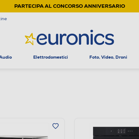
PARTECIPA AL CONCORSO ANNIVERSARIO
ine
 Audio
Elettrodomestici
Foto, Video, Droni