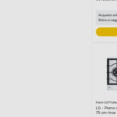
Acquisto onl
Ritiro in neg
PIANI COTTURA
LG - Piano
75 cm-Inox