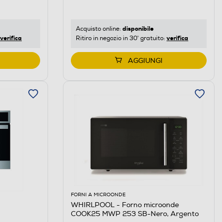
disponibile
Acquisto online:
verifica
verifica
Ritiro in negozio in 30' gratuito:
AGGIUNGI
FORNI A MICROONDE
WHIRLPOOL - Forno microonde
COOK25 MWP 253 SB-Nero, Argento