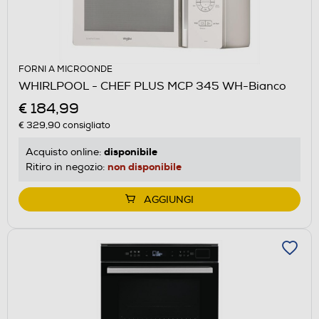
FORNI A MICROONDE
WHIRLPOOL - CHEF PLUS MCP 345 WH-Bianco
€ 184,99
€ 329,90
consigliato
disponibile
Acquisto online:
non disponibile
Ritiro in negozio:
AGGIUNGI