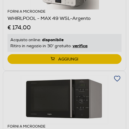
FORNI A MICROONDE
WHIRLPOOL - MAX 49 WSL-Argento
€ 174,00
disponibile
Acquisto online:
verifica
Ritiro in negozio in 30' gratuito:
AGGIUNGI
FORNI A MICROONDE