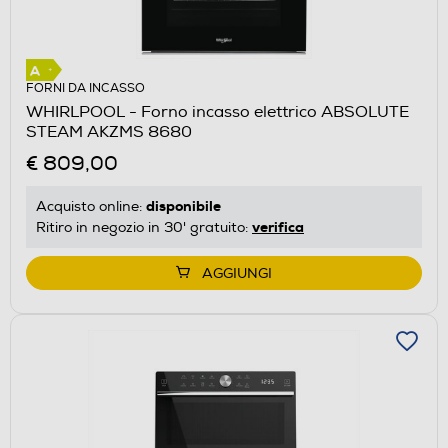
FORNI DA INCASSO
WHIRLPOOL - Forno incasso elettrico ABSOLUTE
STEAM AKZMS 8680
€ 809,00
disponibile
Acquisto online:
verifica
Ritiro in negozio in 30' gratuito:
AGGIUNGI