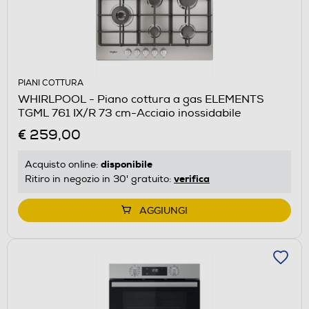
PIANI COTTURA
WHIRLPOOL - Piano cottura a gas ELEMENTS
TGML 761 IX/R 73 cm-Acciaio inossidabile
€ 259,00
disponibile
Acquisto online:
verifica
Ritiro in negozio in 30' gratuito:
AGGIUNGI