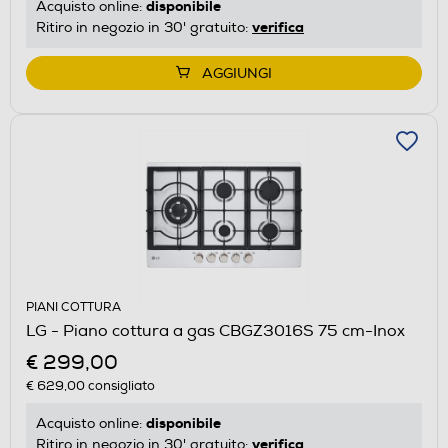
disponibile
Acquisto online:
verifica
Ritiro in negozio in 30' gratuito:
AGGIUNGI
PIANI COTTURA
LG - Piano cottura a gas CBGZ3016S 75 cm-Inox
€ 299,00
€ 629,00
consigliato
disponibile
Acquisto online:
verifica
Ritiro in negozio in 30' gratuito: