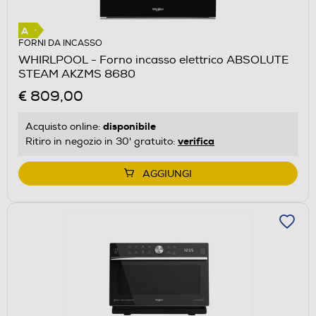
FORNI DA INCASSO
WHIRLPOOL - Forno incasso elettrico ABSOLUTE
STEAM AKZMS 8680
€ 809,00
disponibile
Acquisto online:
verifica
Ritiro in negozio in 30' gratuito:
AGGIUNGI