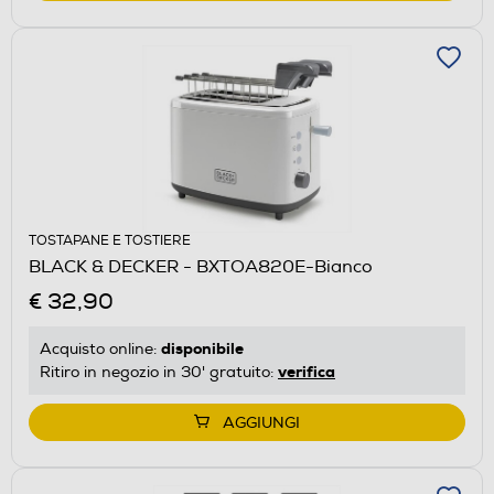
TOSTAPANE E TOSTIERE
BLACK & DECKER - BXTOA820E-Bianco
€ 32,90
disponibile
Acquisto online:
verifica
Ritiro in negozio in 30' gratuito:
AGGIUNGI