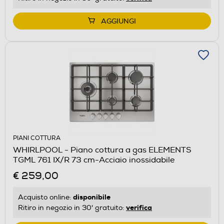
AGGIUNGI
PIANI COTTURA
WHIRLPOOL - Piano cottura a gas ELEMENTS
TGML 761 IX/R 73 cm-Acciaio inossidabile
€ 259,00
disponibile
Acquisto online:
verifica
Ritiro in negozio in 30' gratuito: