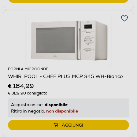
FORNI A MICROONDE
WHIRLPOOL - CHEF PLUS MCP 345 WH-Bianco
€ 184,99
€ 329,90
consigliato
disponibile
Acquisto online:
non disponibile
Ritiro in negozio:
AGGIUNGI