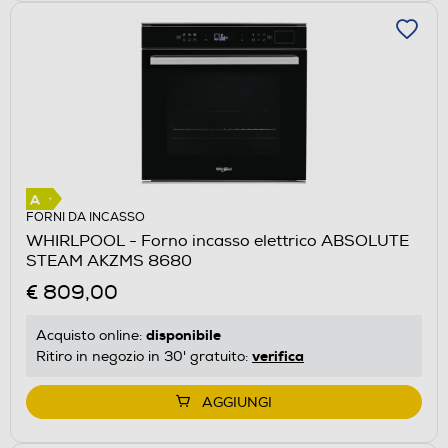
FORNI DA INCASSO
WHIRLPOOL - Forno incasso elettrico ABSOLUTE
STEAM AKZMS 8680
€ 809,00
disponibile
Acquisto online:
verifica
Ritiro in negozio in 30' gratuito:
AGGIUNGI