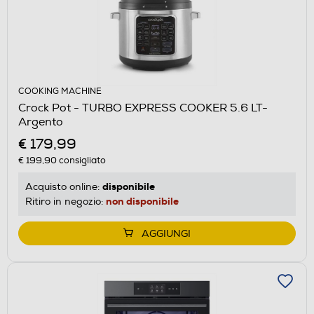
COOKING MACHINE
Crock Pot - TURBO EXPRESS COOKER 5.6 LT-
Argento
€ 179,99
€ 199,90
consigliato
disponibile
Acquisto online:
non disponibile
Ritiro in negozio:
AGGIUNGI