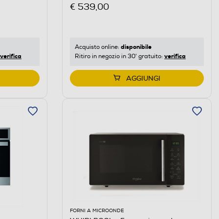
€ 539,00
disponibile
Acquisto online:
verifica
verifica
Ritiro in negozio in 30' gratuito:
AGGIUNGI
FORNI A MICROONDE