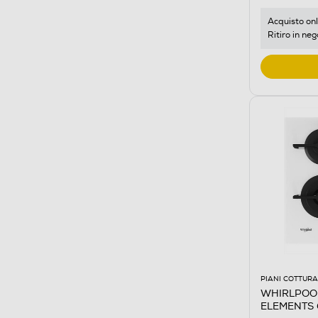
Acquisto onl
Ritiro in neg
PIANI COTTURA
WHIRLPOOL 
ELEMENTS