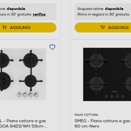
disponibile
disponibile
ine:
Acquisto online:
verifica
ozio in 30' gratuito:
Ritiro in negozio in 30' gratuito:
AGGIUNGI
AGGIUNGI
PIANI COTTURA
- Piano cottura a gas
SMEG - Piano cottura a ga
 GOA 6423/WH 59cm-
60 cm-Nero