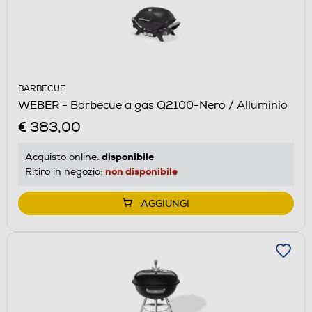
BARBECUE
WEBER - Barbecue a gas Q2100-Nero / Alluminio
€ 383,00
disponibile
Acquisto online:
non disponibile
Ritiro in negozio:
AGGIUNGI