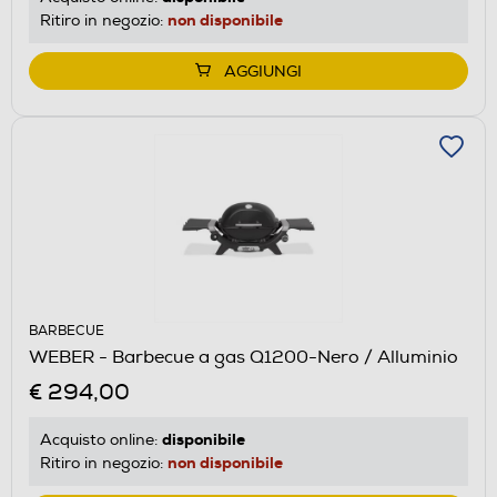
non disponibile
Ritiro in negozio:
AGGIUNGI
BARBECUE
WEBER - Barbecue a gas Q1200-Nero / Alluminio
€ 294,00
disponibile
Acquisto online:
non disponibile
Ritiro in negozio: