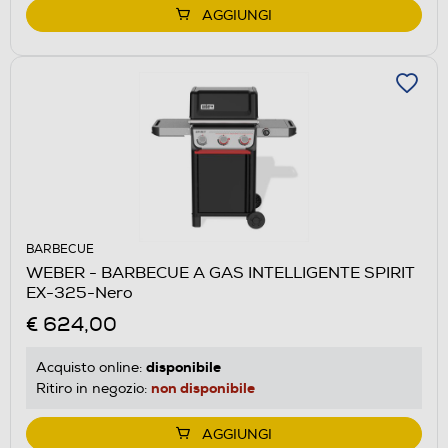
AGGIUNGI
BARBECUE
WEBER - BARBECUE A GAS INTELLIGENTE SPIRIT
EX-325-Nero
€ 624,00
disponibile
Acquisto online:
non disponibile
Ritiro in negozio:
AGGIUNGI