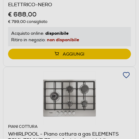
ELETTRICO-NERO
€ 688,00
€ 799,00
consigliato
disponibile
Acquisto online:
non disponibile
Ritiro in negozio:
AGGIUNGI
PIANI COTTURA
WHIRLPOOL - Piano cottura a gas ELEMENTS