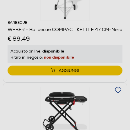
BARBECUE
WEBER - Barbecue COMPACT KETTLE 47 CM-Nero
€ 89,49
disponibile
Acquisto online:
non disponibile
Ritiro in negozio:
AGGIUNGI