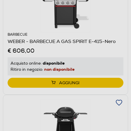
BARBECUE
WEBER - BARBECUE A GAS SPIRIT E-415-Nero
€ 606,00
disponibile
Acquisto online:
non disponibile
Ritiro in negozio:
AGGIUNGI