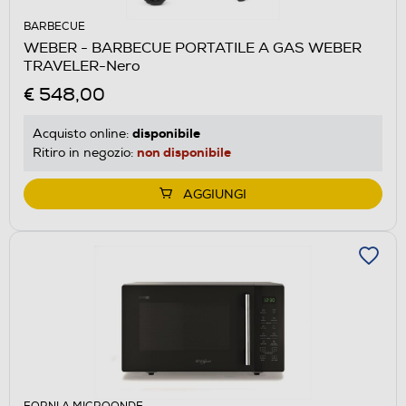
BARBECUE
WEBER - BARBECUE PORTATILE A GAS WEBER
TRAVELER-Nero
€ 548,00
disponibile
Acquisto online:
non disponibile
Ritiro in negozio:
AGGIUNGI