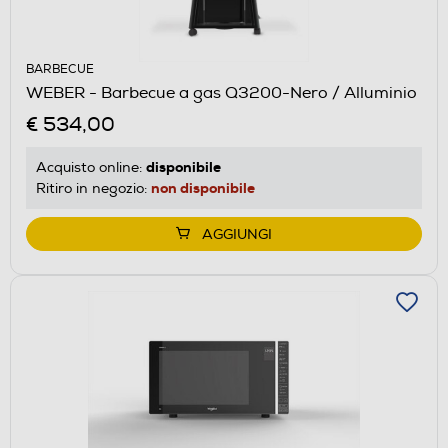
BARBECUE
WEBER - Barbecue a gas Q3200-Nero / Alluminio
€ 534,00
disponibile
Acquisto online:
non disponibile
Ritiro in negozio:
AGGIUNGI