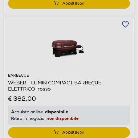
AGGIUNGI
BARBECUE
WEBER - LUMIN COMPACT BARBECUE
ELETTRICO-rosso
€ 382,00
disponibile
Acquisto online:
non disponibile
Ritiro in negozio:
AGGIUNGI