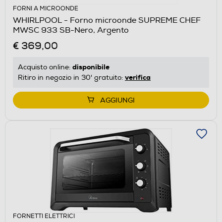
FORNI A MICROONDE
WHIRLPOOL - Forno microonde SUPREME CHEF
MWSC 933 SB-Nero, Argento
€ 369,00
disponibile
Acquisto online:
verifica
Ritiro in negozio in 30' gratuito:
AGGIUNGI
FORNETTI ELETTRICI