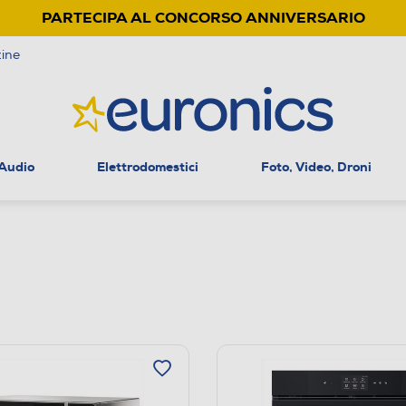
PARTECIPA AL CONCORSO ANNIVERSARIO
ine
 Audio
Elettrodomestici
Foto, Video, Droni