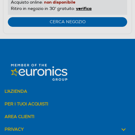
non disponibile
Acquisto online:
verifica
Ritiro in negozio in 30' gratuito:
CERCA NEGOZIO
L'AZIENDA
PER I TUOI ACQUISTI
AREA CLIENTI
PRIVACY