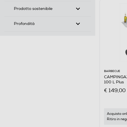
Prodotto sostenibile
Profondità
BARBECUE
CAMPINGAZ 
100 L Plus
€ 149,00
Acquisto onl
Ritiro in neg