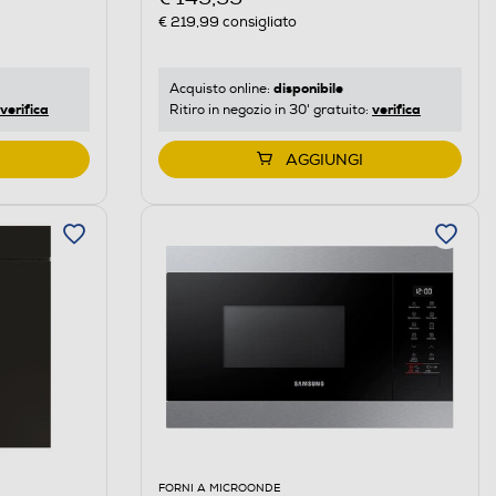
€ 219,99
consigliato
disponibile
Acquisto online:
verifica
verifica
Ritiro in negozio in 30' gratuito:
AGGIUNGI
FORNI A MICROONDE