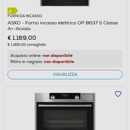
FORNI DA INCASSO
ASKO - Forno incasso elettrico OP 8637 S Classe
A+-Aciiaio
€ 1.169,00
€ 1.169,00
consigliato
non disponibile
Acquisto online:
non disponibile
Ritiro in negozio:
VISUALIZZA