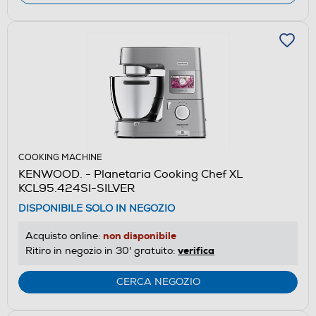
COOKING MACHINE
KENWOOD. - Planetaria Cooking Chef XL
KCL95.424SI-SILVER
DISPONIBILE SOLO IN NEGOZIO
non disponibile
Acquisto online:
verifica
Ritiro in negozio in 30' gratuito:
CERCA NEGOZIO