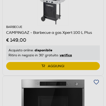
BARBECUE
CAMPINGAZ - Barbecue a gas Xpert 100 L Plus
€ 149,00
disponibile
Acquisto online:
verifica
Ritiro in negozio in 30' gratuito:
AGGIUNGI