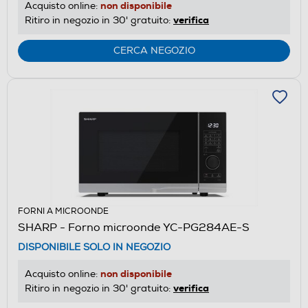
non disponibile
Acquisto online:
verifica
Ritiro in negozio in 30' gratuito:
CERCA NEGOZIO
FORNI A MICROONDE
SHARP - Forno microonde YC-PG284AE-S
DISPONIBILE SOLO IN NEGOZIO
non disponibile
Acquisto online:
verifica
Ritiro in negozio in 30' gratuito: