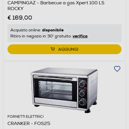
CAMPINGAZ - Barbecue a gas Xpert 100 LS
ROCKY
€ 169,00
disponibile
Acquisto online:
verifica
Ritiro in negozio in 30' gratuito:
AGGIUNGI
FORNETTI ELETTRICI
CRANKER - FOS25