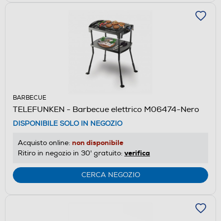
BARBECUE
TELEFUNKEN - Barbecue elettrico M06474-Nero
DISPONIBILE SOLO IN NEGOZIO
non disponibile
Acquisto online:
verifica
Ritiro in negozio in 30' gratuito:
CERCA NEGOZIO