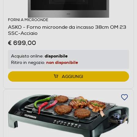
FORNI A MICROONDE
ASKO - Forno microonde da incasso 38cm OM 23
SSC-Acciaio
€ 699,00
disponibile
Acquisto online:
non disponibile
Ritiro in negozio:
AGGIUNGI