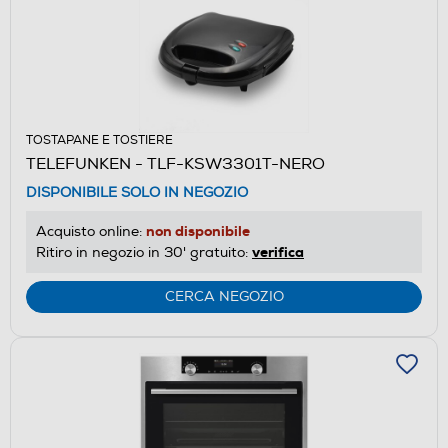
TOSTAPANE E TOSTIERE
TELEFUNKEN - TLF-KSW3301T-NERO
DISPONIBILE SOLO IN NEGOZIO
non disponibile
Acquisto online:
verifica
Ritiro in negozio in 30' gratuito:
CERCA NEGOZIO