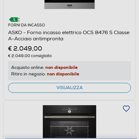
FORNI DA INCASSO
ASKO - Forno incasso elettrico OCS 8476 S Classe
A-Acciaio antimpronta
€ 2.049,00
€ 2.049,00
consigliato
non disponibile
Acquisto online:
non disponibile
Ritiro in negozio:
VISUALIZZA