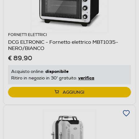
FORNETTI ELETTRICI
DCG ELTRONIC - Fornetto elettrico MBT1035-
NERO/BIANCO
€ 89,90
disponibile
Acquisto online:
verifica
Ritiro in negozio in 30' gratuito:
AGGIUNGI