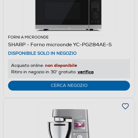
FORNI A MICROONDE
SHARP - Forno microonde YC-PG284AE-S
DISPONIBILE SOLO IN NEGOZIO
non disponibile
Acquisto online:
verifica
Ritiro in negozio in 30' gratuito:
CERCA NEGOZIO