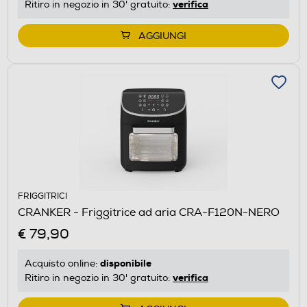
verifica
Ritiro in negozio in 30' gratuito:
AGGIUNGI
FRIGGITRICI
CRANKER - Friggitrice ad aria CRA-F120N-NERO
€ 79,90
disponibile
Acquisto online:
verifica
Ritiro in negozio in 30' gratuito: