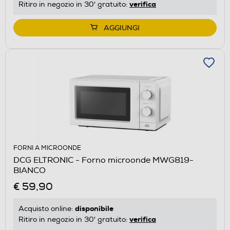
verifica
Ritiro in negozio in 30' gratuito:
AGGIUNGI
FORNI A MICROONDE
DCG ELTRONIC - Forno microonde MWG819-
BIANCO
€ 59,90
disponibile
Acquisto online:
verifica
Ritiro in negozio in 30' gratuito: