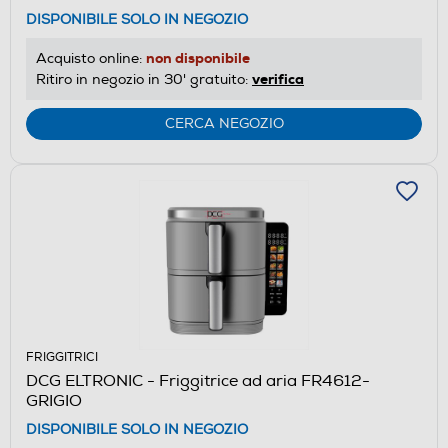
DISPONIBILE SOLO IN NEGOZIO
non disponibile
Acquisto online:
verifica
Ritiro in negozio in 30' gratuito:
CERCA NEGOZIO
FRIGGITRICI
DCG ELTRONIC - Friggitrice ad aria FR4612-
GRIGIO
DISPONIBILE SOLO IN NEGOZIO