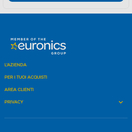
L'AZIENDA
PER I TUOI ACQUISTI
AREA CLIENTI
PRIVACY