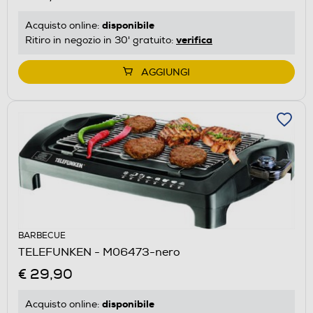
disponibile
Acquisto online:
verifica
Ritiro in negozio in 30' gratuito:
AGGIUNGI
BARBECUE
TELEFUNKEN - M06473-nero
€ 29,90
disponibile
Acquisto online: