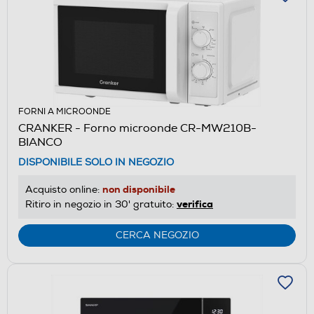
FORNI A MICROONDE
CRANKER - Forno microonde CR-MW210B-
BIANCO
DISPONIBILE SOLO IN NEGOZIO
non disponibile
Acquisto online:
verifica
Ritiro in negozio in 30' gratuito:
CERCA NEGOZIO