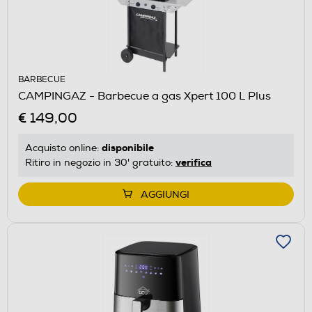
BARBECUE
CAMPINGAZ - Barbecue a gas Xpert 100 L Plus
€ 149,00
disponibile
Acquisto online:
verifica
Ritiro in negozio in 30' gratuito:
AGGIUNGI