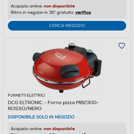
non disponibile
Acquisto online:
verifica
Ritiro in negozio in 30' gratuito:
CERCA NEGOZIO
FORNETTI ELETTRICI
DCG ELTRONIC - Forno pizza MB2300-
ROSSO/NERO
DISPONIBILE SOLO IN NEGOZIO
non disponibile
Acquisto online: