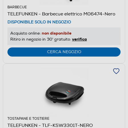
BARBECUE
TELEFUNKEN - Barbecue elettrico M06474-Nero
DISPONIBILE SOLO IN NEGOZIO
non disponibile
Acquisto online:
verifica
Ritiro in negozio in 30' gratuito:
CERCA NEGOZIO
TOSTAPANE E TOSTIERE
TELEFUNKEN - TLF-KSW3301T-NERO