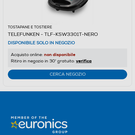
TOSTAPANE E TOSTIERE
TELEFUNKEN - TLF-KSW3301T-NERO
DISPONIBILE SOLO IN NEGOZIO
non disponibile
Acquisto online:
verifica
Ritiro in negozio in 30' gratuito:
CERCA NEGOZIO