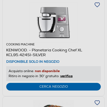
COOKING MACHINE
KENWOOD. - Planetaria Cooking Chef XL
KCL95.424SI-SILVER
DISPONIBILE SOLO IN NEGOZIO
non disponibile
Acquisto online:
verifica
Ritiro in negozio in 30' gratuito:
CERCA NEGOZIO