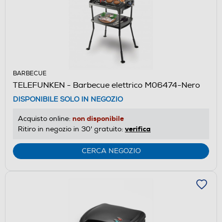
BARBECUE
TELEFUNKEN - Barbecue elettrico M06474-Nero
DISPONIBILE SOLO IN NEGOZIO
non disponibile
Acquisto online:
verifica
Ritiro in negozio in 30' gratuito:
CERCA NEGOZIO