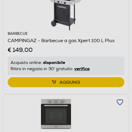
BARBECUE
CAMPINGAZ - Barbecue a gas Xpert 100 L Plus
€ 149,00
disponibile
Acquisto online:
verifica
Ritiro in negozio in 30' gratuito:
AGGIUNGI