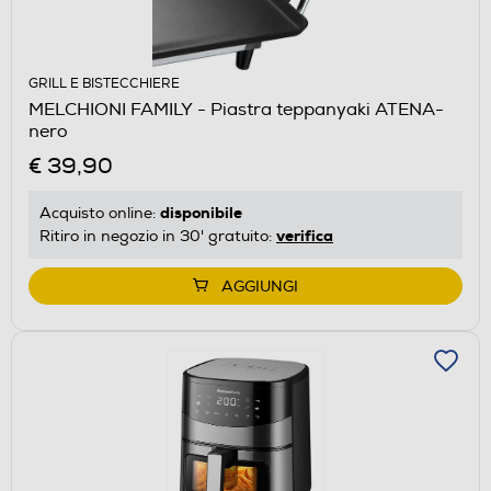
GRILL E BISTECCHIERE
MELCHIONI FAMILY - Piastra teppanyaki ATENA-
nero
€ 39,90
disponibile
Acquisto online:
verifica
Ritiro in negozio in 30' gratuito:
AGGIUNGI