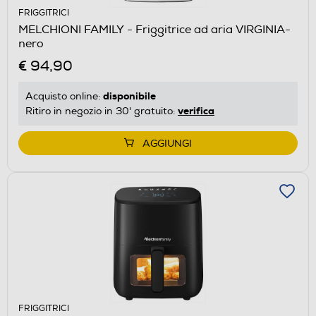
FRIGGITRICI
MELCHIONI FAMILY - Friggitrice ad aria VIRGINIA-
nero
€ 94,90
disponibile
Acquisto online:
verifica
Ritiro in negozio in 30' gratuito:
AGGIUNGI
FRIGGITRICI