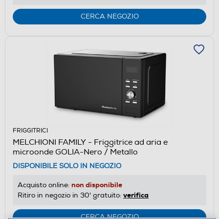
CERCA NEGOZIO
FRIGGITRICI
MELCHIONI FAMILY - Friggitrice ad aria e
microonde GOLIA-Nero / Metallo
DISPONIBILE SOLO IN NEGOZIO
non disponibile
Acquisto online:
verifica
Ritiro in negozio in 30' gratuito:
CERCA NEGOZIO