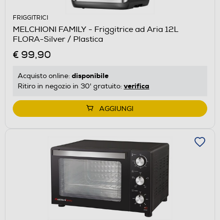
FRIGGITRICI
MELCHIONI FAMILY - Friggitrice ad Aria 12L
FLORA-Silver / Plastica
€ 99,90
disponibile
Acquisto online:
verifica
Ritiro in negozio in 30' gratuito:
AGGIUNGI