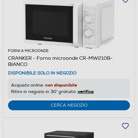
FORNI A MICROONDE
CRANKER - Forno microonde CR-MW210B-
BIANCO
DISPONIBILE SOLO IN NEGOZIO
non disponibile
Acquisto online:
verifica
Ritiro in negozio in 30' gratuito:
CERCA NEGOZIO