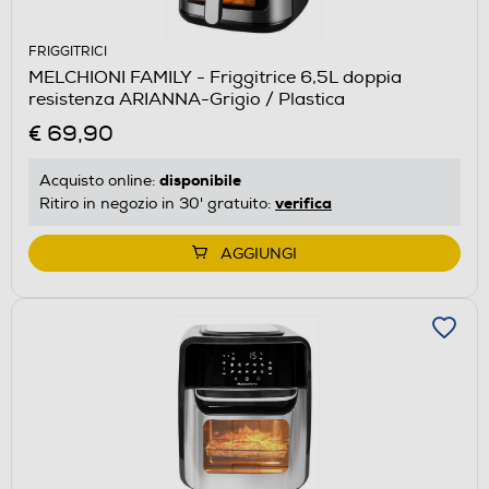
FRIGGITRICI
MELCHIONI FAMILY - Friggitrice 6,5L doppia
resistenza ARIANNA-Grigio / Plastica
€ 69,90
disponibile
Acquisto online:
verifica
Ritiro in negozio in 30' gratuito:
AGGIUNGI