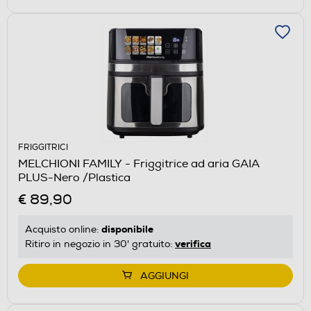
FRIGGITRICI
MELCHIONI FAMILY - Friggitrice ad aria GAIA
PLUS-Nero /Plastica
€ 89,90
disponibile
Acquisto online:
verifica
Ritiro in negozio in 30' gratuito:
AGGIUNGI