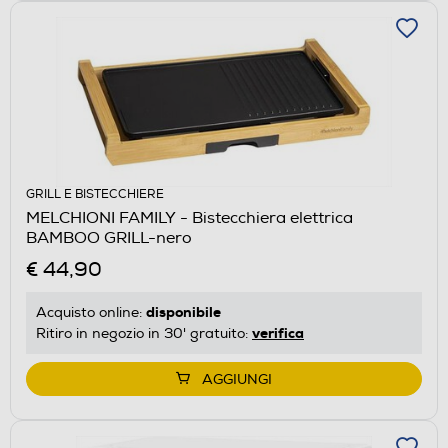
GRILL E BISTECCHIERE
MELCHIONI FAMILY - Bistecchiera elettrica
BAMBOO GRILL-nero
€ 44,90
disponibile
Acquisto online:
verifica
Ritiro in negozio in 30' gratuito:
AGGIUNGI