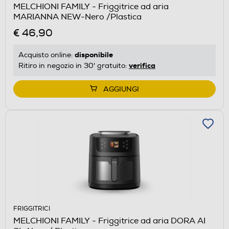
MELCHIONI FAMILY - Friggitrice ad aria
MARIANNA NEW-Nero /Plastica
€ 46,90
disponibile
Acquisto online:
verifica
Ritiro in negozio in 30' gratuito:
AGGIUNGI
FRIGGITRICI
MELCHIONI FAMILY - Friggitrice ad aria DORA AI