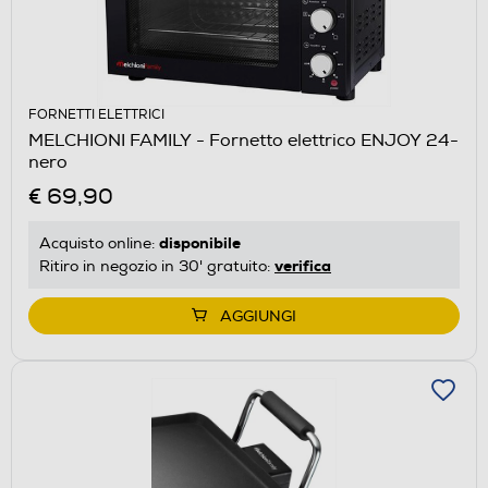
FORNETTI ELETTRICI
MELCHIONI FAMILY - Fornetto elettrico ENJOY 24-
nero
€ 69,90
disponibile
Acquisto online:
verifica
Ritiro in negozio in 30' gratuito:
AGGIUNGI