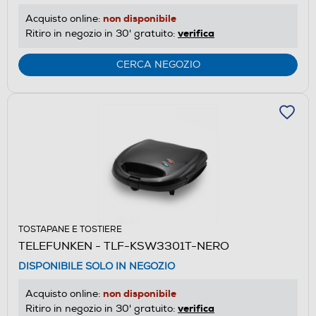
non disponibile
Acquisto online:
verifica
Ritiro in negozio in 30' gratuito:
CERCA NEGOZIO
TOSTAPANE E TOSTIERE
TELEFUNKEN - TLF-KSW3301T-NERO
DISPONIBILE SOLO IN NEGOZIO
non disponibile
Acquisto online:
verifica
Ritiro in negozio in 30' gratuito: