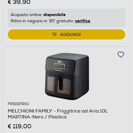
€ 39,90
disponibile
Acquisto online:
verifica
Ritiro in negozio in 30' gratuito:
AGGIUNGI
FRIGGITRICI
MELCHIONI FAMILY - Friggitrice ad Aria 10L
MARTINA-Nero / Plastica
€ 119,00