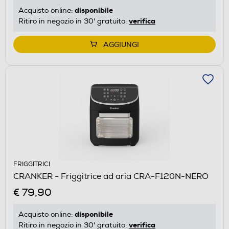
disponibile
Acquisto online:
verifica
Ritiro in negozio in 30' gratuito:
AGGIUNGI
FRIGGITRICI
CRANKER - Friggitrice ad aria CRA-F120N-NERO
€ 79,90
disponibile
Acquisto online:
verifica
Ritiro in negozio in 30' gratuito: