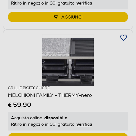
verifica
Ritiro in negozio in 30' gratuito:
AGGIUNGI
GRILL E BISTECCHIERE
MELCHIONI FAMILY - THERMY-nero
€ 59,90
disponibile
Acquisto online:
verifica
Ritiro in negozio in 30' gratuito: