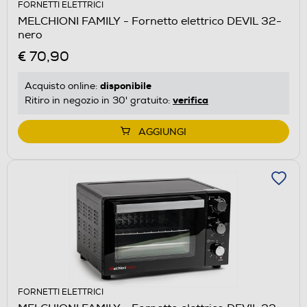
FORNETTI ELETTRICI
MELCHIONI FAMILY - Fornetto elettrico DEVIL 32-
nero
€ 70,90
disponibile
Acquisto online:
verifica
Ritiro in negozio in 30' gratuito:
AGGIUNGI
FORNETTI ELETTRICI