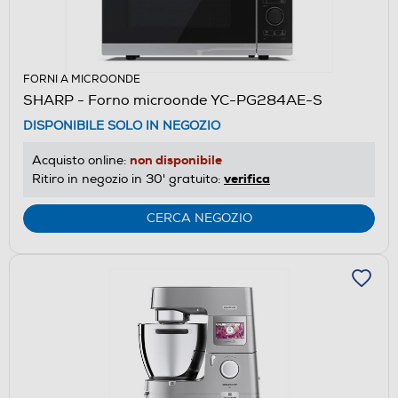
FORNI A MICROONDE
SHARP - Forno microonde YC-PG284AE-S
DISPONIBILE SOLO IN NEGOZIO
non disponibile
Acquisto online:
verifica
Ritiro in negozio in 30' gratuito:
CERCA NEGOZIO