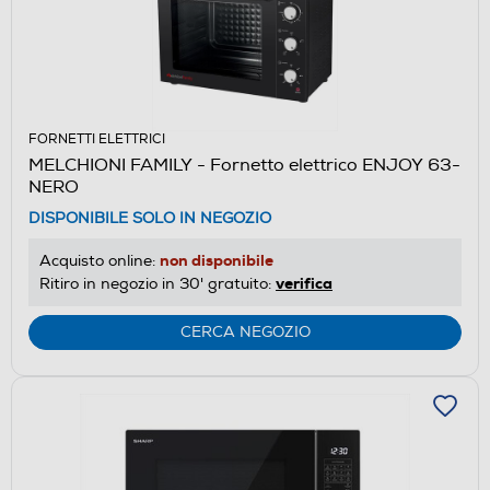
FORNETTI ELETTRICI
MELCHIONI FAMILY - Fornetto elettrico ENJOY 63-
NERO
DISPONIBILE SOLO IN NEGOZIO
non disponibile
Acquisto online:
verifica
Ritiro in negozio in 30' gratuito:
CERCA NEGOZIO