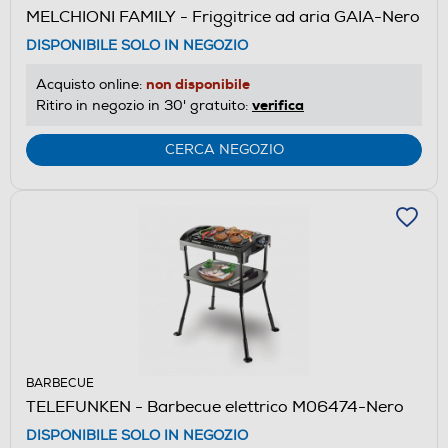
MELCHIONI FAMILY - Friggitrice ad aria GAIA-Nero
DISPONIBILE SOLO IN NEGOZIO
non disponibile
Acquisto online:
verifica
Ritiro in negozio in 30' gratuito:
CERCA NEGOZIO
BARBECUE
TELEFUNKEN - Barbecue elettrico M06474-Nero
DISPONIBILE SOLO IN NEGOZIO