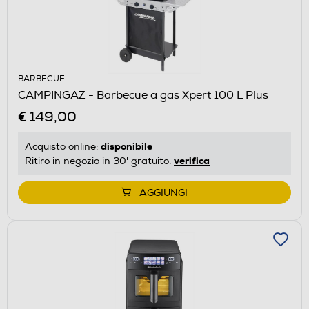
BARBECUE
CAMPINGAZ - Barbecue a gas Xpert 100 L Plus
€ 149,00
disponibile
Acquisto online:
verifica
Ritiro in negozio in 30' gratuito:
AGGIUNGI