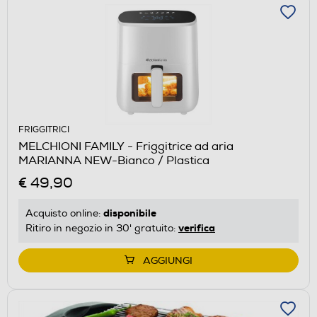
FRIGGITRICI
MELCHIONI FAMILY - Friggitrice ad aria
MARIANNA NEW-Bianco / Plastica
€ 49,90
disponibile
Acquisto online:
verifica
Ritiro in negozio in 30' gratuito:
AGGIUNGI