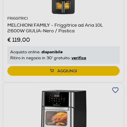
FRIGGITRICI
MELCHIONI FAMILY - Friggitrice ad Aria 10L
2600W GIULIA-Nero / Pastica
€ 119,00
disponibile
Acquisto online:
verifica
Ritiro in negozio in 30' gratuito:
AGGIUNGI