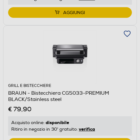
AGGIUNGI
GRILL E BISTECCHIERE
BRAUN - Bistecchiera CG5033-PREMIUM
BLACK/Stainless steel
€ 79,90
disponibile
Acquisto online:
verifica
Ritiro in negozio in 30' gratuito: