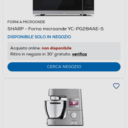
FORNI A MICROONDE
SHARP - Forno microonde YC-PG284AE-S
DISPONIBILE SOLO IN NEGOZIO
non disponibile
Acquisto online:
verifica
Ritiro in negozio in 30' gratuito:
CERCA NEGOZIO