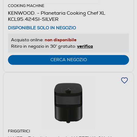
COOKING MACHINE
KENWOOD. - Planetaria Cooking Chef XL
KCL95.424SI-SILVER
DISPONIBILE SOLO IN NEGOZIO
non disponibile
Acquisto online:
verifica
Ritiro in negozio in 30' gratuito:
CERCA NEGOZIO
FRIGGITRICI