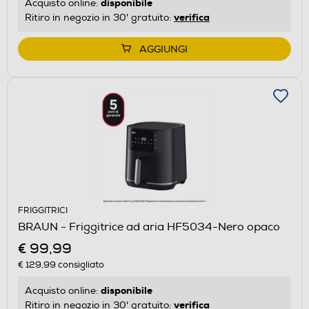
disponibile
Acquisto online:
verifica
Ritiro in negozio in 30' gratuito:
AGGIUNGI
FRIGGITRICI
BRAUN - Friggitrice ad aria HF5034-Nero opaco
€ 99,99
€ 129,99
consigliato
disponibile
Acquisto online:
verifica
Ritiro in negozio in 30' gratuito: