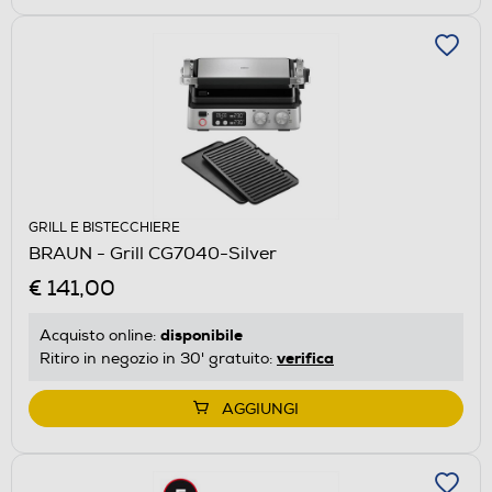
GRILL E BISTECCHIERE
BRAUN - Grill CG7040-Silver
€ 141,00
disponibile
Acquisto online:
verifica
Ritiro in negozio in 30' gratuito:
AGGIUNGI