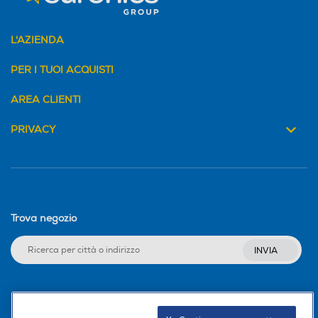
L'AZIENDA
PER I TUOI ACQUISTI
AREA CLIENTI
PRIVACY
Trova negozio
INVIA
Seguici sui social