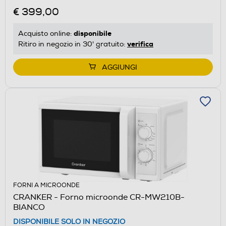
€ 399,00
disponibile
Acquisto online:
verifica
Ritiro in negozio in 30' gratuito:
AGGIUNGI
FORNI A MICROONDE
CRANKER - Forno microonde CR-MW210B-
BIANCO
DISPONIBILE SOLO IN NEGOZIO