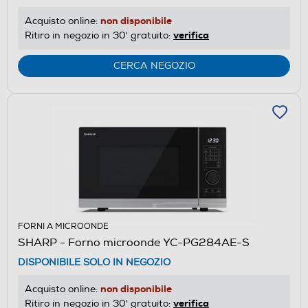
non disponibile
Acquisto online:
verifica
Ritiro in negozio in 30' gratuito:
CERCA NEGOZIO
FORNI A MICROONDE
SHARP - Forno microonde YC-PG284AE-S
DISPONIBILE SOLO IN NEGOZIO
non disponibile
Acquisto online:
verifica
Ritiro in negozio in 30' gratuito: