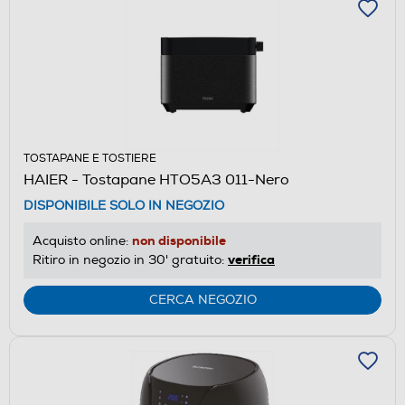
TOSTAPANE E TOSTIERE
HAIER - Tostapane HTO5A3 011-Nero
DISPONIBILE SOLO IN NEGOZIO
non disponibile
Acquisto online:
verifica
Ritiro in negozio in 30' gratuito:
CERCA NEGOZIO