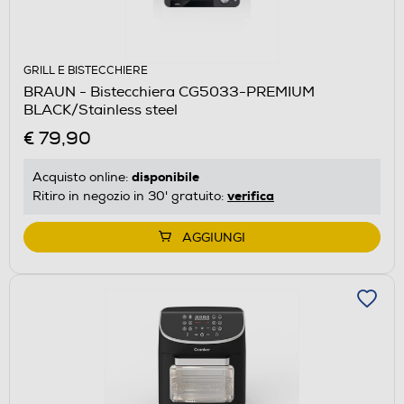
GRILL E BISTECCHIERE
BRAUN - Bistecchiera CG5033-PREMIUM
BLACK/Stainless steel
€ 79,90
disponibile
Acquisto online:
verifica
Ritiro in negozio in 30' gratuito:
AGGIUNGI