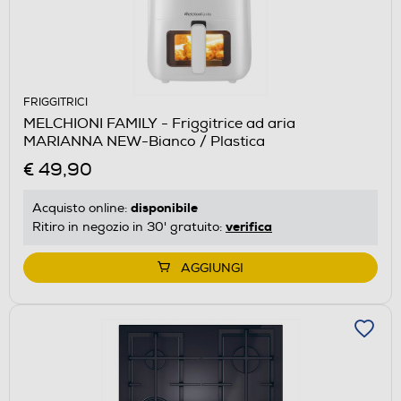
FRIGGITRICI
MELCHIONI FAMILY - Friggitrice ad aria
MARIANNA NEW-Bianco / Plastica
€ 49,90
disponibile
Acquisto online:
verifica
Ritiro in negozio in 30' gratuito:
AGGIUNGI