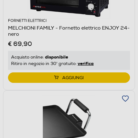
FORNETTI ELETTRICI
MELCHIONI FAMILY - Fornetto elettrico ENJOY 24-
nero
€ 69,90
disponibile
Acquisto online:
verifica
Ritiro in negozio in 30' gratuito:
AGGIUNGI