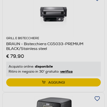
GRILL E BISTECCHIERE
BRAUN - Bistecchiera CG5033-PREMIUM
BLACK/Stainless steel
€ 79,90
disponibile
Acquisto online:
verifica
Ritiro in negozio in 30' gratuito:
AGGIUNGI