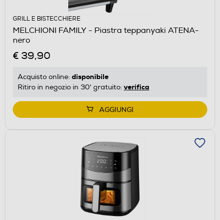
GRILL E BISTECCHIERE
MELCHIONI FAMILY - Piastra teppanyaki ATENA-
nero
€ 39,90
disponibile
Acquisto online:
verifica
Ritiro in negozio in 30' gratuito:
AGGIUNGI