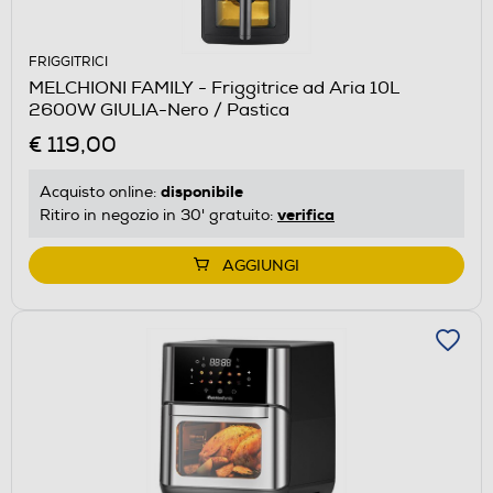
FRIGGITRICI
MELCHIONI FAMILY - Friggitrice ad Aria 10L
2600W GIULIA-Nero / Pastica
€ 119,00
disponibile
Acquisto online:
verifica
Ritiro in negozio in 30' gratuito:
AGGIUNGI