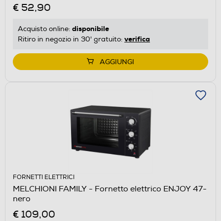
€ 52,90
disponibile
Acquisto online:
verifica
Ritiro in negozio in 30' gratuito:
AGGIUNGI
FORNETTI ELETTRICI
MELCHIONI FAMILY - Fornetto elettrico ENJOY 47-
nero
€ 109,00