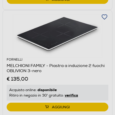
FORNELLI
MELCHIONI FAMILY - Piastra a induzione 2 fuochi
OBLIVION 3-nero
€ 135,00
disponibile
Acquisto online:
verifica
Ritiro in negozio in 30' gratuito:
AGGIUNGI