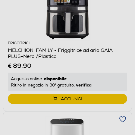
FRIGGITRICI
MELCHIONI FAMILY - Friggitrice ad aria GAIA
PLUS-Nero /Plastica
€ 89,90
disponibile
Acquisto online:
verifica
Ritiro in negozio in 30' gratuito:
AGGIUNGI