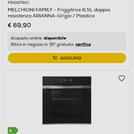
FRIGGITRICI
MELCHIONI FAMILY - Friggitrice 6,5L doppia
resistenza ARIANNA-Grigio / Plastica
€ 69,90
disponibile
Acquisto online:
verifica
Ritiro in negozio in 30' gratuito:
AGGIUNGI