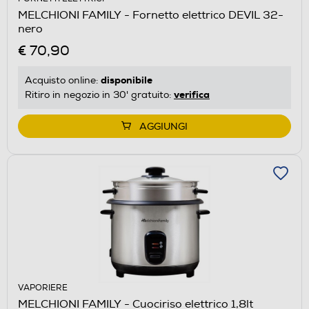
MELCHIONI FAMILY - Fornetto elettrico DEVIL 32-
nero
€ 70,90
disponibile
Acquisto online:
verifica
Ritiro in negozio in 30' gratuito:
AGGIUNGI
VAPORIERE
MELCHIONI FAMILY - Cuociriso elettrico 1,8lt