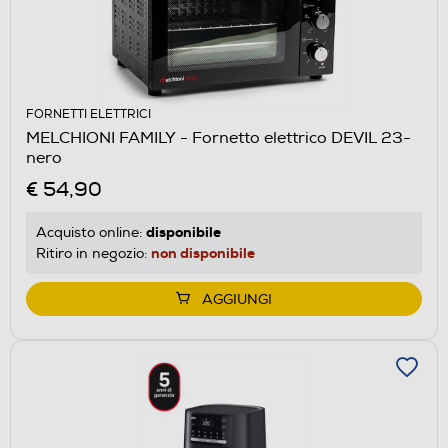
FORNETTI ELETTRICI
MELCHIONI FAMILY - Fornetto elettrico DEVIL 23-
nero
€ 54,90
disponibile
Acquisto online:
non disponibile
Ritiro in negozio:
AGGIUNGI