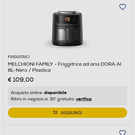
FRIGGITRICI
MELCHIONI FAMILY - Friggitrice ad aria DORA AI
8L-Nero / Plastica
€ 109,00
disponibile
Acquisto online:
verifica
Ritiro in negozio in 30' gratuito:
AGGIUNGI