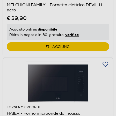
MELCHIONI FAMILY - Fornetto elettrico DEVIL 11-
nero
€ 39,90
disponibile
Acquisto online:
verifica
Ritiro in negozio in 30' gratuito:
AGGIUNGI
FORNI A MICROONDE
HAIER - Forno microonde da incasso