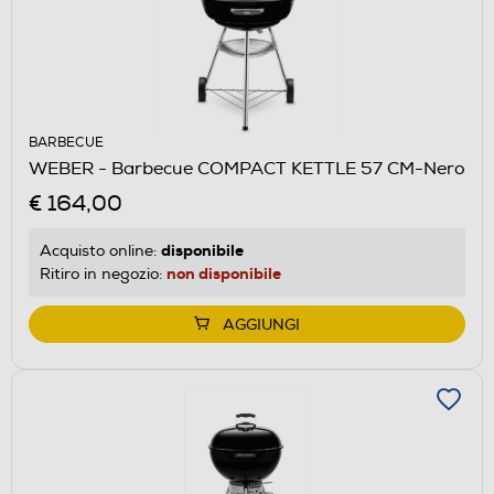
BARBECUE
WEBER - Barbecue COMPACT KETTLE 57 CM-Nero
€ 164,00
disponibile
Acquisto online:
non disponibile
Ritiro in negozio:
AGGIUNGI