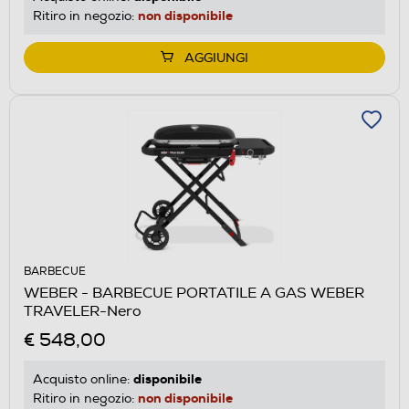
non disponibile
Ritiro in negozio:
AGGIUNGI
BARBECUE
WEBER - BARBECUE PORTATILE A GAS WEBER
TRAVELER-Nero
€ 548,00
disponibile
Acquisto online:
non disponibile
Ritiro in negozio: