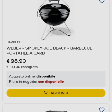
BARBECUE
WEBER - SMOKEY JOE BLACK - BARBECUE
PORTATILE A CARB
€ 98,90
€ 109,00
consigliato
disponibile
Acquisto online:
non disponibile
Ritiro in negozio:
AGGIUNGI