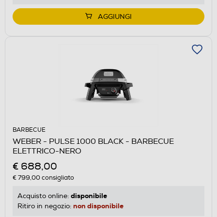
AGGIUNGI
BARBECUE
WEBER - PULSE 1000 BLACK - BARBECUE
ELETTRICO-NERO
€ 688,00
€ 799,00
consigliato
disponibile
Acquisto online:
non disponibile
Ritiro in negozio: