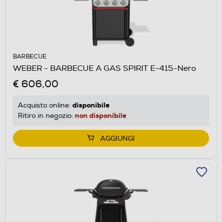
BARBECUE
WEBER - BARBECUE A GAS SPIRIT E-415-Nero
€ 606,00
disponibile
Acquisto online:
non disponibile
Ritiro in negozio:
AGGIUNGI