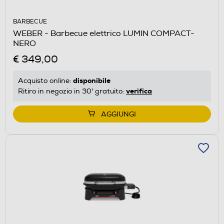
BARBECUE
WEBER - Barbecue elettrico LUMIN COMPACT-
NERO
€ 349,00
disponibile
Acquisto online:
verifica
Ritiro in negozio in 30' gratuito:
AGGIUNGI