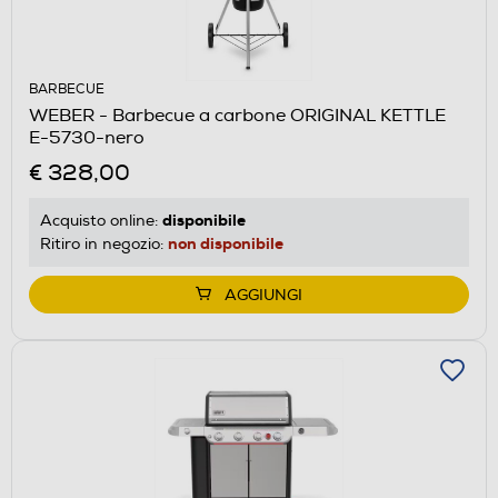
BARBECUE
WEBER - Barbecue a carbone ORIGINAL KETTLE
E-5730-nero
€ 328,00
disponibile
Acquisto online:
non disponibile
Ritiro in negozio:
AGGIUNGI