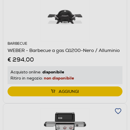
BARBECUE
WEBER - Barbecue a gas Q1200-Nero / Alluminio
€ 294,00
disponibile
Acquisto online:
non disponibile
Ritiro in negozio:
AGGIUNGI