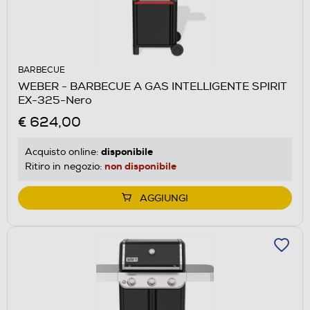
BARBECUE
WEBER - BARBECUE A GAS INTELLIGENTE SPIRIT
EX-325-Nero
€ 624,00
disponibile
Acquisto online:
non disponibile
Ritiro in negozio:
AGGIUNGI