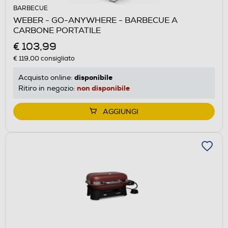
BARBECUE
WEBER - GO-ANYWHERE - BARBECUE A
CARBONE PORTATILE
€ 103,99
€ 119,00
consigliato
disponibile
Acquisto online:
non disponibile
Ritiro in negozio:
AGGIUNGI