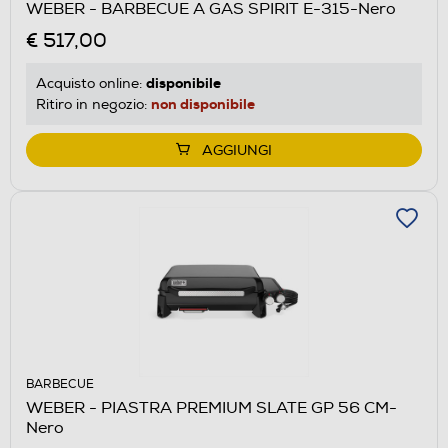
WEBER - BARBECUE A GAS SPIRIT E-315-Nero
€ 517,00
disponibile
Acquisto online:
non disponibile
Ritiro in negozio:
AGGIUNGI
BARBECUE
WEBER - PIASTRA PREMIUM SLATE GP 56 CM-
Nero