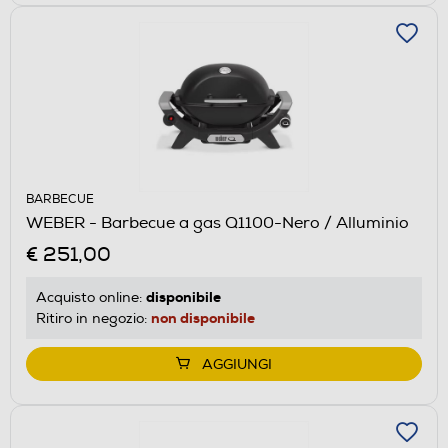
BARBECUE
WEBER - Barbecue a gas Q1100-Nero / Alluminio
€ 251,00
disponibile
Acquisto online:
non disponibile
Ritiro in negozio:
AGGIUNGI