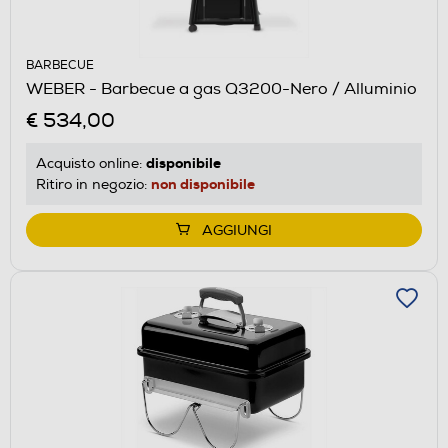
BARBECUE
WEBER - Barbecue a gas Q3200-Nero / Alluminio
€ 534,00
disponibile
Acquisto online:
non disponibile
Ritiro in negozio:
AGGIUNGI