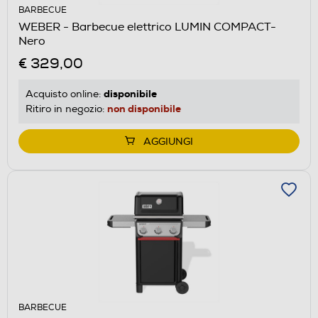
BARBECUE
WEBER - Barbecue elettrico LUMIN COMPACT-
Nero
€ 329,00
disponibile
Acquisto online:
non disponibile
Ritiro in negozio:
AGGIUNGI
BARBECUE