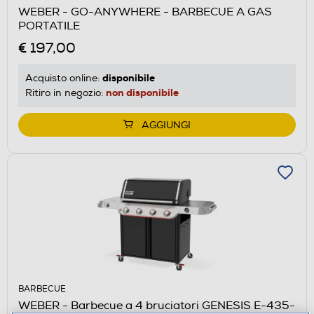
WEBER - GO-ANYWHERE - BARBECUE A GAS
PORTATILE
€ 197,00
disponibile
Acquisto online:
non disponibile
Ritiro in negozio:
AGGIUNGI
BARBECUE
WEBER - Barbecue a 4 bruciatori GENESIS E-435-