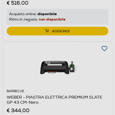
€ 516,00
disponibile
Acquisto online:
non disponibile
Ritiro in negozio:
AGGIUNGI
BARBECUE
WEBER - PIASTRA ELETTRICA PREMIUM SLATE
GP 43 CM-Nero
€ 344,00