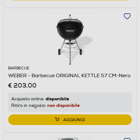
BARBECUE
WEBER - Barbecue ORIGINAL KETTLE 57 CM-Nero
€ 203,00
disponibile
Acquisto online:
non disponibile
Ritiro in negozio:
AGGIUNGI