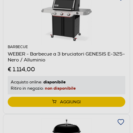
BARBECUE
WEBER - Barbecue a 3 bruciatori GENESIS E-325-
Nero / Alluminio
€ 1.114,00
disponibile
Acquisto online:
non disponibile
Ritiro in negozio:
AGGIUNGI