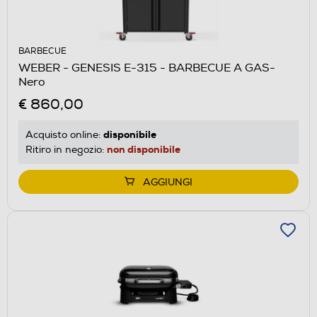
BARBECUE
WEBER - GENESIS E-315 - BARBECUE A GAS-
Nero
€ 860,00
disponibile
Acquisto online:
non disponibile
Ritiro in negozio:
AGGIUNGI