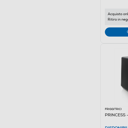
Acquisto onl
Ritiro in neg
FRIGGITRICI
PRINCESS -