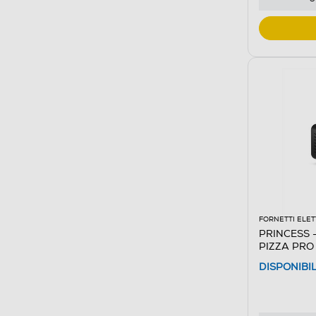
FORNETTI ELET
PRINCESS 
PIZZA PRO 
DISPONIBI