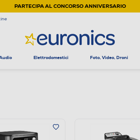
PARTECIPA AL CONCORSO ANNIVERSARIO
ine
 Audio
Elettrodomestici
Foto, Video, Droni