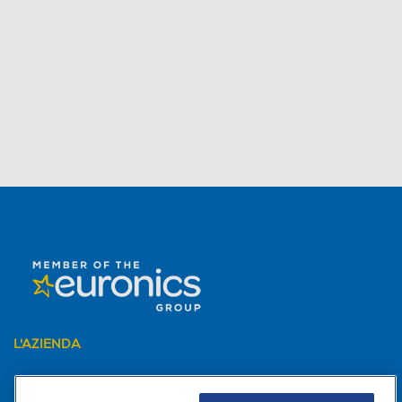
L'AZIENDA
PER I TUOI ACQUISTI