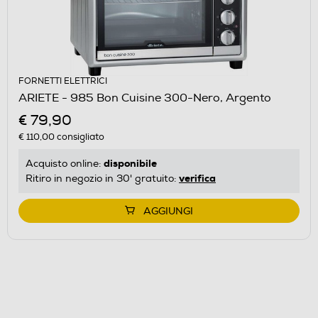
FORNETTI ELETTRICI
ARIETE - 985 Bon Cuisine 300-Nero, Argento
€ 79,90
€ 110,00
consigliato
disponibile
Acquisto online:
verifica
Ritiro in negozio in 30' gratuito:
AGGIUNGI