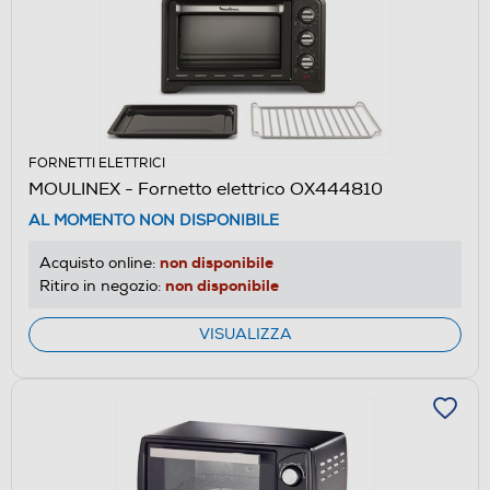
FORNETTI ELETTRICI
MOULINEX - Fornetto elettrico OX444810
AL MOMENTO NON DISPONIBILE
non disponibile
Acquisto online:
non disponibile
Ritiro in negozio:
VISUALIZZA