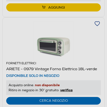
AGGIUNGI
FORNETTI ELETTRICI
ARIETE - 0979 Vintage Forno Elettrico 18L-verde
DISPONIBILE SOLO IN NEGOZIO
non disponibile
Acquisto online:
verifica
Ritiro in negozio in 30' gratuito:
CERCA NEGOZIO