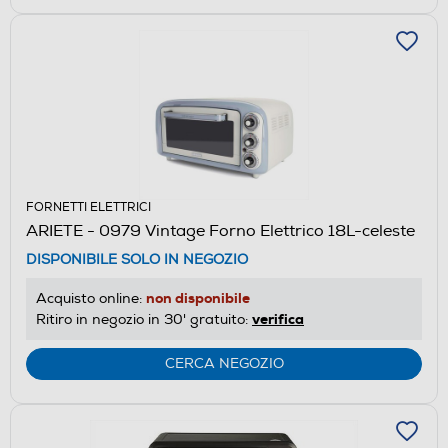
FORNETTI ELETTRICI
ARIETE - 0979 Vintage Forno Elettrico 18L-celeste
DISPONIBILE SOLO IN NEGOZIO
non disponibile
Acquisto online:
verifica
Ritiro in negozio in 30' gratuito:
CERCA NEGOZIO