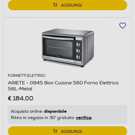
AGGIUNGI
FORNETTI ELETTRICI
ARIETE - 0945 Bon Cuisine 560 Forno Elettrico
56L-Metal
€ 184,00
disponibile
Acquisto online:
verifica
Ritiro in negozio in 30' gratuito:
AGGIUNGI