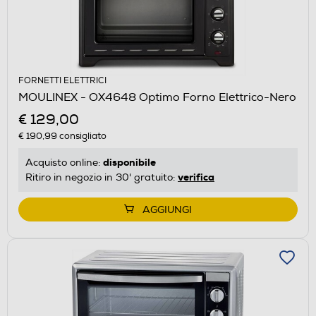
FORNETTI ELETTRICI
MOULINEX - OX4648 Optimo Forno Elettrico-Nero
€ 129,00
€ 190,99
consigliato
disponibile
Acquisto online:
verifica
Ritiro in negozio in 30' gratuito:
AGGIUNGI