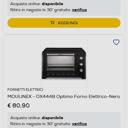
disponibile
Acquisto online:
verifica
Ritiro in negozio in 30' gratuito:
AGGIUNGI
FORNETTI ELETTRICI
MOULINEX - OX4448 Optimo Forno Elettrico-Nero
€ 80,90
disponibile
Acquisto online:
verifica
Ritiro in negozio in 30' gratuito: