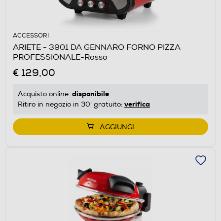
ACCESSORI
ARIETE - 3901 DA GENNARO FORNO PIZZA
PROFESSIONALE-Rosso
€ 129,00
disponibile
Acquisto online:
verifica
Ritiro in negozio in 30' gratuito:
AGGIUNGI