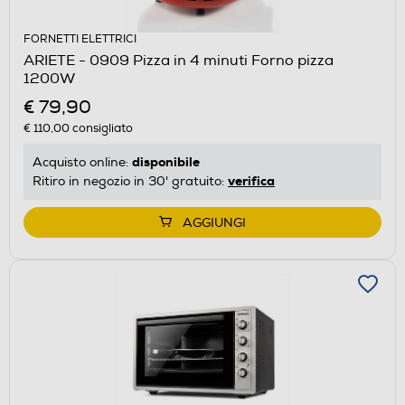
FORNETTI ELETTRICI
ARIETE - 0909 Pizza in 4 minuti Forno pizza
1200W
€ 79,90
€ 110,00
consigliato
disponibile
Acquisto online:
verifica
Ritiro in negozio in 30' gratuito:
AGGIUNGI