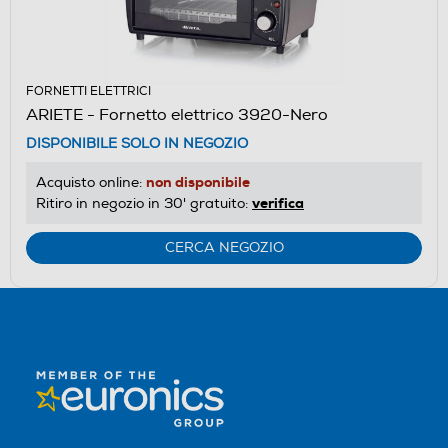
FORNETTI ELETTRICI
ARIETE - Fornetto elettrico 3920-Nero
DISPONIBILE SOLO IN NEGOZIO
non disponibile
Acquisto online:
verifica
Ritiro in negozio in 30' gratuito:
CERCA NEGOZIO