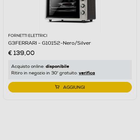
FORNETTI ELETTRICI
G3FERRARI - G10152-Nero/Silver
€ 139,00
disponibile
Acquisto online:
verifica
Ritiro in negozio in 30' gratuito:
AGGIUNGI