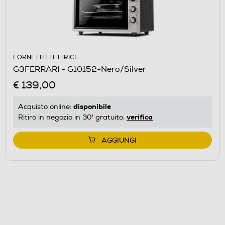
FORNETTI ELETTRICI
G3FERRARI - G10152-Nero/Silver
€ 139,00
disponibile
Acquisto online:
verifica
Ritiro in negozio in 30' gratuito:
AGGIUNGI