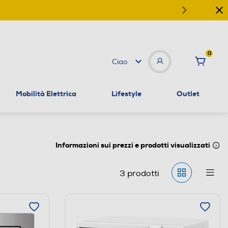
0
Ciao
Mobilità Elettrica
Lifestyle
Outlet
Informazioni sui prezzi e prodotti visualizzati
3
prodotti