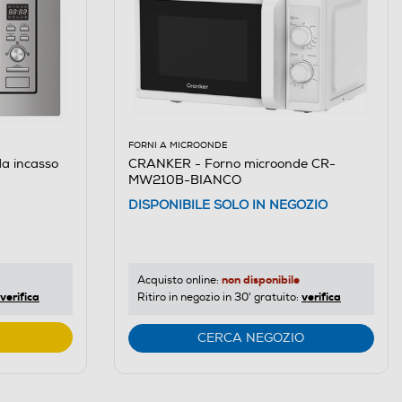
FORNI A MICROONDE
a incasso
CRANKER - Forno microonde CR-
MW210B-BIANCO
DISPONIBILE SOLO IN NEGOZIO
non disponibile
Acquisto online:
verifica
verifica
Ritiro in negozio in 30' gratuito:
CERCA NEGOZIO