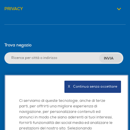
PRIVACY
Trova negozio
INVIA
Seguici sui social
X   Continua senza accettare
Ci serviamo di queste tecnologie, anche di terze
parti, per offrirti una migliore esperienza di
Scarica la nostra app
navigazione, per personalizzare contenuti ed
annunci in modo che siano aderenti ai tuoi interessi,
fornirti funzionalità dei social media ed analizzare le
prestazioni del nostro sito. Selezionando