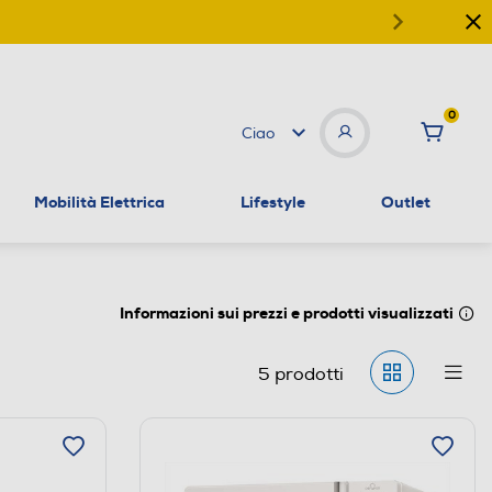
0
Ciao
Mobilità Elettrica
Lifestyle
Outlet
Informazioni sui prezzi e prodotti visualizzati
5
prodotti