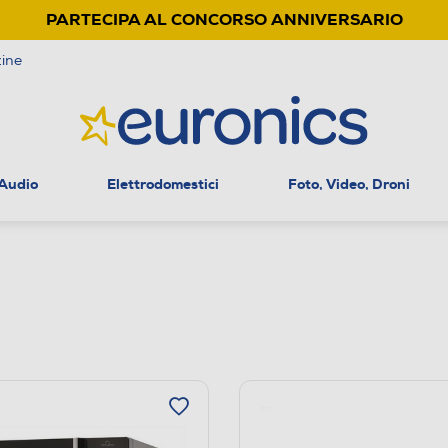
PARTECIPA AL CONCORSO ANNIVERSARIO
ine
 Audio
Elettrodomestici
Foto, Video, Droni