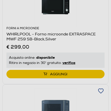
FORNI A MICROONDE
WHIRLPOOL - Forno microonde EXTRASPACE
MWF 259 SB-Black,Silver
€ 299,00
disponibile
Acquisto online:
verifica
Ritiro in negozio in 30' gratuito:
AGGIUNGI