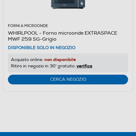
FORNI A MICROONDE
WHIRLPOOL - Forno microonde EXTRASPACE
MWF 259 SG-Grigio
DISPONIBILE SOLO IN NEGOZIO
non disponibile
Acquisto online:
verifica
Ritiro in negozio in 30' gratuito:
CERCA NEGOZIO