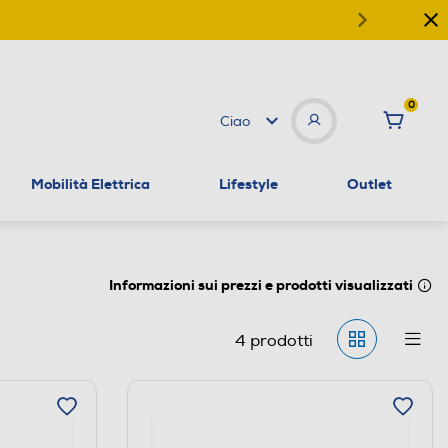
0
Ciao
Mobilità Elettrica
Lifestyle
Outlet
Informazioni sui prezzi e prodotti visualizzati
4
prodotti