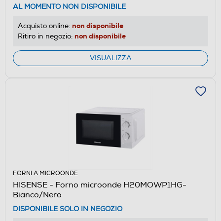
AL MOMENTO NON DISPONIBILE
non disponibile
Acquisto online:
non disponibile
Ritiro in negozio:
VISUALIZZA
FORNI A MICROONDE
HISENSE - Forno microonde H20MOWP1HG-
Bianco/Nero
DISPONIBILE SOLO IN NEGOZIO