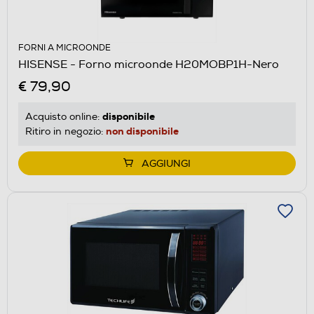
FORNI A MICROONDE
HISENSE - Forno microonde H20MOBP1H-Nero
€ 79,90
disponibile
Acquisto online:
non disponibile
Ritiro in negozio:
AGGIUNGI