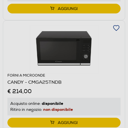
AGGIUNGI
FORNI A MICROONDE
CANDY - CMGA25TNDB
€ 214,00
disponibile
Acquisto online:
non disponibile
Ritiro in negozio:
AGGIUNGI