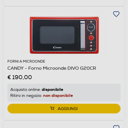
FORNI A MICROONDE
CANDY - Forno Microonde DIVO G20CR
€ 190,00
disponibile
Acquisto online:
non disponibile
Ritiro in negozio:
AGGIUNGI