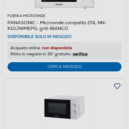
FORNI A MICROONDE
PANASONIC - Microonde compatto 20L NN-
K10JWMEPG, grill-BIANCO
DISPONIBILE SOLO IN NEGOZIO
non disponibile
Acquisto online:
verifica
Ritiro in negozio in 30' gratuito:
CERCA NEGOZIO