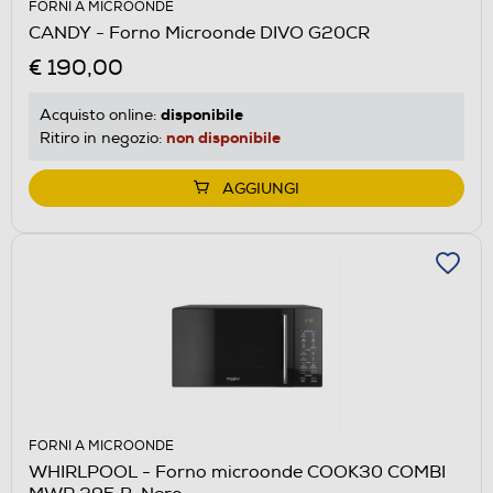
FORNI A MICROONDE
CANDY - Forno Microonde DIVO G20CR
€ 190,00
disponibile
Acquisto online:
non disponibile
Ritiro in negozio:
AGGIUNGI
FORNI A MICROONDE
WHIRLPOOL - Forno microonde COOK30 COMBI