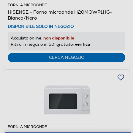
FORNI A MICROONDE
HISENSE - Forno microonde H20MOWP1HG-
Bianco/Nero
DISPONIBILE SOLO IN NEGOZIO
non disponibile
Acquisto online:
verifica
Ritiro in negozio in 30' gratuito:
CERCA NEGOZIO
FORNI A MICROONDE