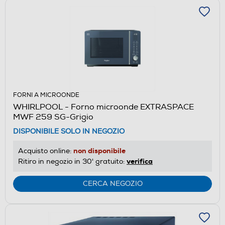
FORNI A MICROONDE
WHIRLPOOL - Forno microonde EXTRASPACE
MWF 259 SG-Grigio
DISPONIBILE SOLO IN NEGOZIO
non disponibile
Acquisto online:
verifica
Ritiro in negozio in 30' gratuito:
CERCA NEGOZIO