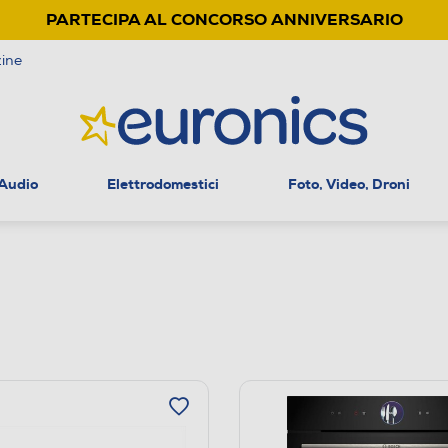
PARTECIPA AL CONCORSO ANNIVERSARIO
ine
 Audio
Elettrodomestici
Foto, Video, Droni