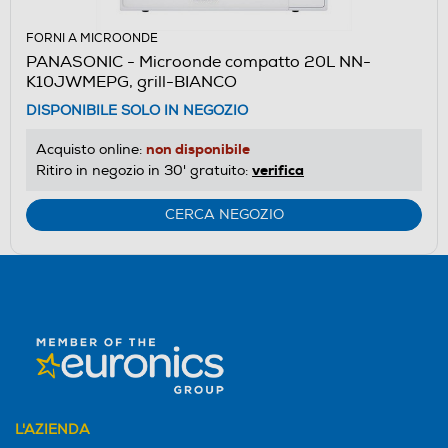
FORNI A MICROONDE
PANASONIC - Microonde compatto 20L NN-
K10JWMEPG, grill-BIANCO
DISPONIBILE SOLO IN NEGOZIO
non disponibile
Acquisto online:
verifica
Ritiro in negozio in 30' gratuito:
CERCA NEGOZIO
L'AZIENDA