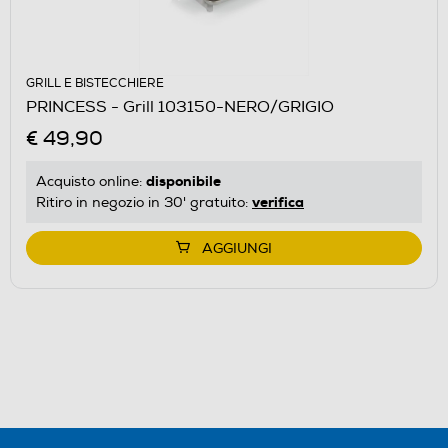
GRILL E BISTECCHIERE
PRINCESS - Grill 103150-NERO/GRIGIO
€ 49,90
disponibile
Acquisto online:
verifica
Ritiro in negozio in 30' gratuito:
AGGIUNGI