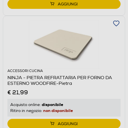
AGGIUNGI
ACCESSORI CUCINA
NINJA - PIETRA REFRATTARIA PER FORNO DA
ESTERNO WOODFIRE-Pietra
€ 21,99
disponibile
Acquisto online:
non disponibile
Ritiro in negozio:
AGGIUNGI