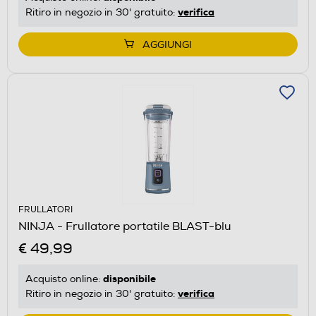
verifica
Ritiro in negozio in 30' gratuito:
AGGIUNGI
FRULLATORI
NINJA - Frullatore portatile BLAST-blu
€ 49,99
disponibile
Acquisto online:
verifica
Ritiro in negozio in 30' gratuito: