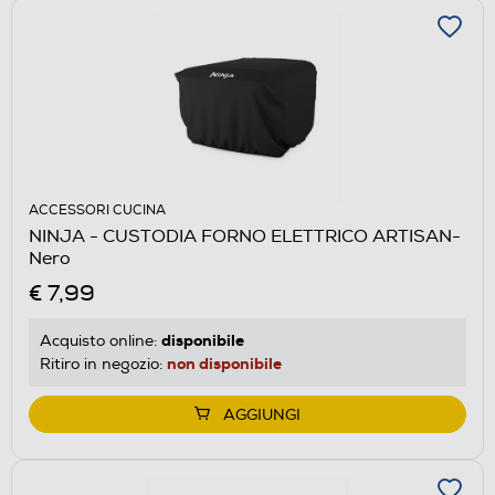
ACCESSORI CUCINA
NINJA - CUSTODIA FORNO ELETTRICO ARTISAN-
Nero
€ 7,99
disponibile
Acquisto online:
non disponibile
Ritiro in negozio:
AGGIUNGI