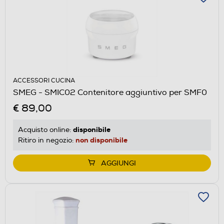
ACCESSORI CUCINA
SMEG - SMIC02 Contenitore aggiuntivo per SMF0
€ 89,00
disponibile
Acquisto online:
non disponibile
Ritiro in negozio:
AGGIUNGI