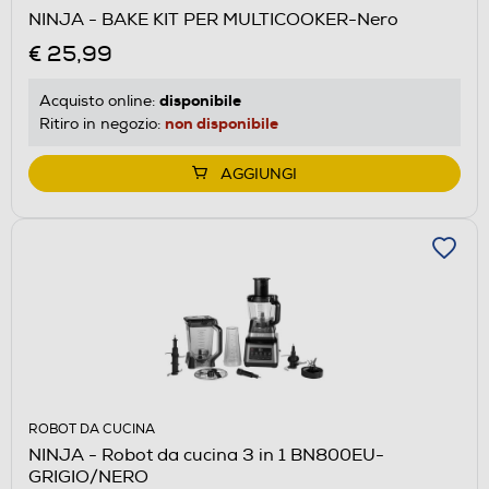
NINJA - BAKE KIT PER MULTICOOKER-Nero
€ 25,99
disponibile
Acquisto online:
non disponibile
Ritiro in negozio:
AGGIUNGI
ROBOT DA CUCINA
NINJA - Robot da cucina 3 in 1 BN800EU-
GRIGIO/NERO