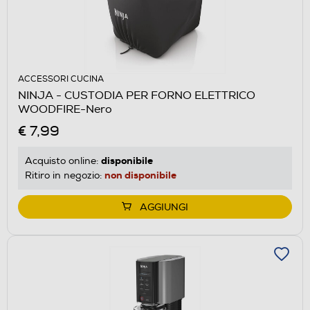
ACCESSORI CUCINA
NINJA - CUSTODIA PER FORNO ELETTRICO
WOODFIRE-Nero
€ 7,99
disponibile
Acquisto online:
non disponibile
Ritiro in negozio:
AGGIUNGI