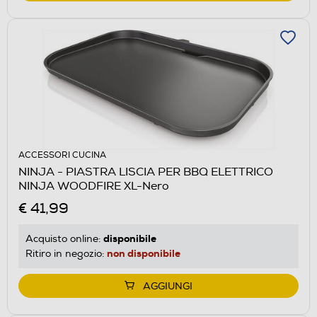
ACCESSORI CUCINA
NINJA - PIASTRA LISCIA PER BBQ ELETTRICO
NINJA WOODFIRE XL-Nero
€ 41,99
disponibile
Acquisto online:
non disponibile
Ritiro in negozio:
AGGIUNGI