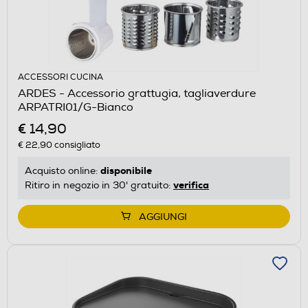
ACCESSORI CUCINA
ARDES - Accessorio grattugia, tagliaverdure
ARPATRI01/G-Bianco
€ 14,90
€ 22,90
consigliato
disponibile
Acquisto online:
verifica
Ritiro in negozio in 30' gratuito:
AGGIUNGI