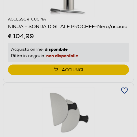
ACCESSORI CUCINA
NINJA - SONDA DIGITALE PROCHEF-Nero/acciaio
€ 104,99
disponibile
Acquisto online:
non disponibile
Ritiro in negozio:
AGGIUNGI