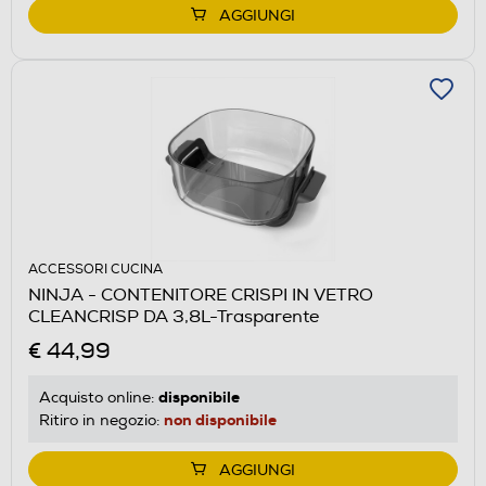
AGGIUNGI
ACCESSORI CUCINA
NINJA - CONTENITORE CRISPI IN VETRO
CLEANCRISP DA 3,8L-Trasparente
€ 44,99
disponibile
Acquisto online:
non disponibile
Ritiro in negozio:
AGGIUNGI