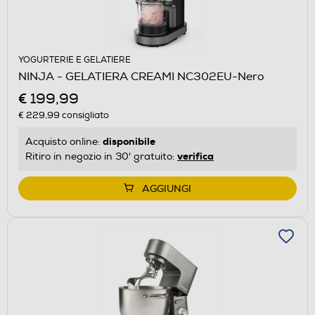
YOGURTERIE E GELATIERE
NINJA - GELATIERA CREAMI NC302EU-Nero
€ 199,99
€ 229,99
consigliato
disponibile
Acquisto online:
verifica
Ritiro in negozio in 30' gratuito:
AGGIUNGI