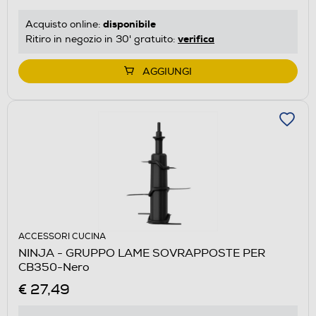
disponibile
Acquisto online:
verifica
Ritiro in negozio in 30' gratuito:
AGGIUNGI
ACCESSORI CUCINA
NINJA - GRUPPO LAME SOVRAPPOSTE PER
CB350-Nero
€ 27,49