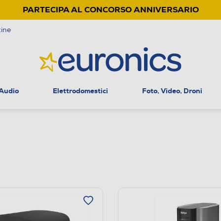
PARTECIPA AL CONCORSO ANNIVERSARIO
ine
 Audio
Elettrodomestici
Foto, Video, Droni