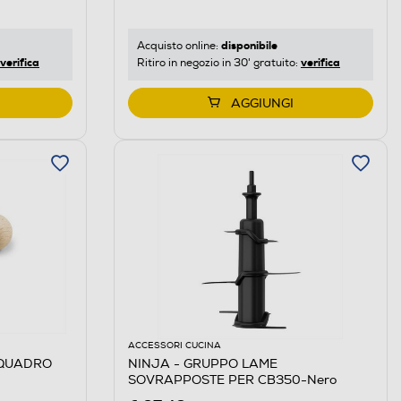
disponibile
Acquisto online:
verifica
verifica
Ritiro in negozio in 30' gratuito:
AGGIUNGI
ACCESSORI CUCINA
NINJA - GRUPPO LAME
SOVRAPPOSTE PER CB350-Nero