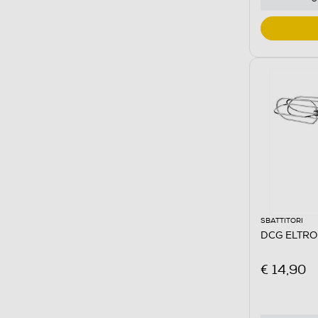
SBATTITORI
DCG ELTRO
€ 14,90