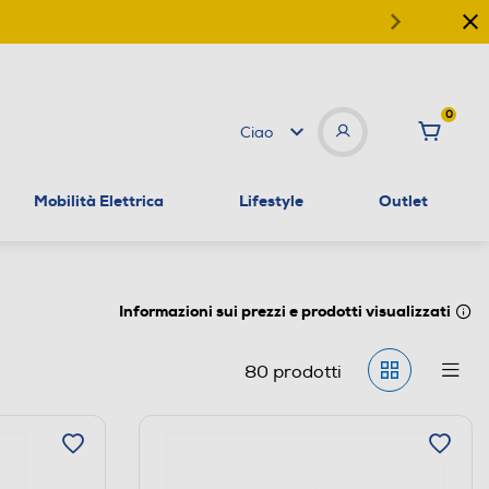
0
Ciao
Mobilità Elettrica
Lifestyle
Outlet
Informazioni sui prezzi e prodotti visualizzati
80
prodotti