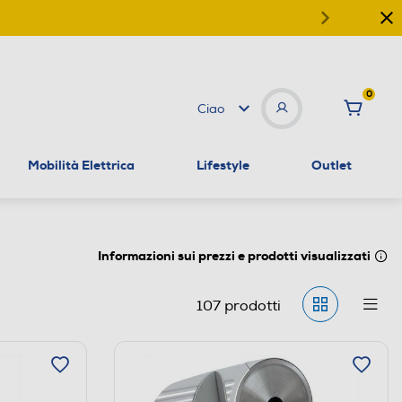
0
Ciao
Mobilità Elettrica
Lifestyle
Outlet
Informazioni sui prezzi e prodotti visualizzati
107
prodotti