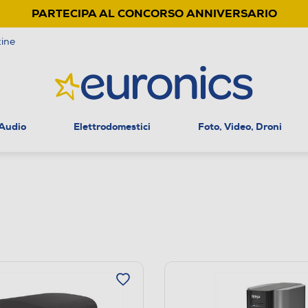
PARTECIPA AL CONCORSO ANNIVERSARIO
ine
 Audio
Elettrodomestici
Foto, Video, Droni