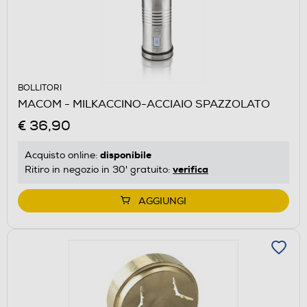
BOLLITORI
MACOM - MILKACCINO-ACCIAIO SPAZZOLATO
€ 36,90
disponibile
Acquisto online:
verifica
Ritiro in negozio in 30' gratuito:
AGGIUNGI