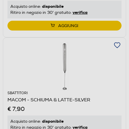
disponibile
Acquisto online:
verifica
Ritiro in negozio in 30' gratuito:
AGGIUNGI
SBATTITORI
MACOM - SCHIUMA & LATTE-SILVER
€ 7,90
disponibile
Acquisto online:
verifica
Ritiro in negozio in 30' gratuito: