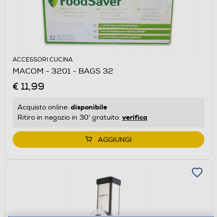
ACCESSORI CUCINA
MACOM - 3201 - BAGS 32
€ 11,99
disponibile
Acquisto online:
verifica
Ritiro in negozio in 30' gratuito:
AGGIUNGI