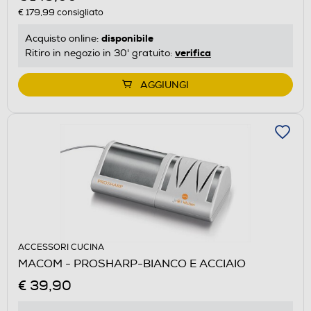
€ 179,99
consigliato
disponibile
Acquisto online:
verifica
Ritiro in negozio in 30' gratuito:
AGGIUNGI
ACCESSORI CUCINA
MACOM - PROSHARP-BIANCO E ACCIAIO
€ 39,90