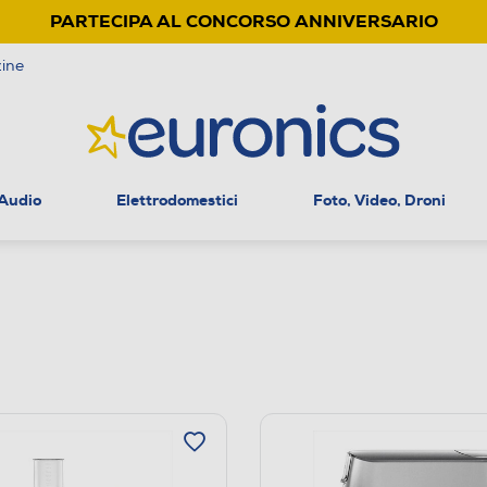
PARTECIPA AL CONCORSO ANNIVERSARIO
ine
 Audio
Elettrodomestici
Foto, Video, Droni