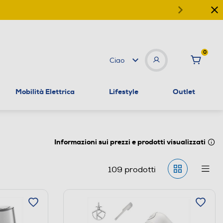
0
Ciao
Mobilità Elettrica
Lifestyle
Outlet
Informazioni sui prezzi e prodotti visualizzati
109
prodotti