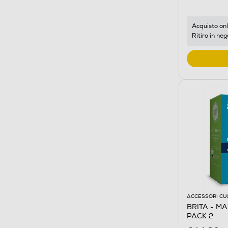
Acquisto onl
Ritiro in neg
ACCESSORI CU
BRITA - MA
PACK 2