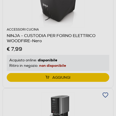
ACCESSORI CUCINA
NINJA - CUSTODIA PER FORNO ELETTRICO
WOODFIRE-Nero
€ 7,99
disponibile
Acquisto online:
non disponibile
Ritiro in negozio:
AGGIUNGI