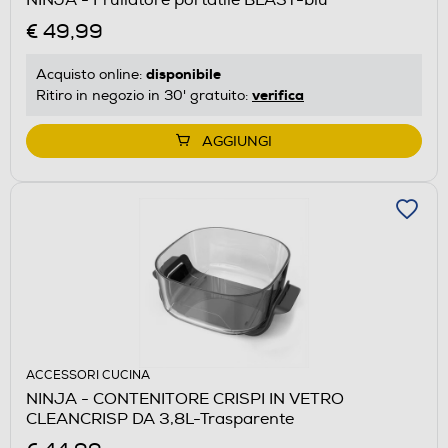
€ 49,99
disponibile
Acquisto online:
verifica
Ritiro in negozio in 30' gratuito:
AGGIUNGI
ACCESSORI CUCINA
NINJA - CONTENITORE CRISPI IN VETRO
CLEANCRISP DA 3,8L-Trasparente