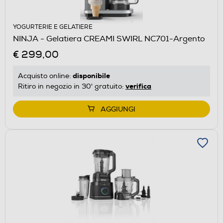
YOGURTERIE E GELATIERE
NINJA - Gelatiera CREAMI SWIRL NC701-Argento
€ 299,00
disponibile
Acquisto online:
verifica
Ritiro in negozio in 30' gratuito:
AGGIUNGI