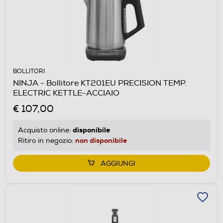
BOLLITORI
NINJA - Bollitore KT201EU PRECISION TEMP.
ELECTRIC KETTLE-ACCIAIO
€ 107,00
disponibile
Acquisto online:
non disponibile
Ritiro in negozio:
AGGIUNGI