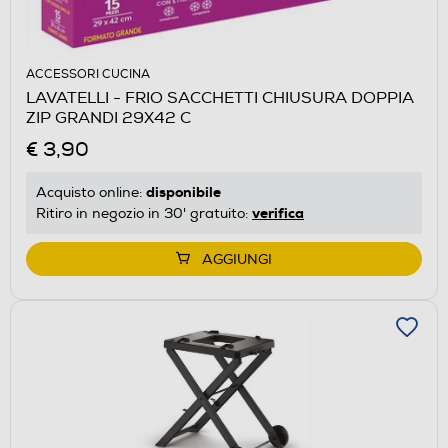
ACCESSORI CUCINA
LAVATELLI - FRIO SACCHETTI CHIUSURA DOPPIA
ZIP GRANDI 29X42 C
€ 3,90
disponibile
Acquisto online:
verifica
Ritiro in negozio in 30' gratuito:
AGGIUNGI