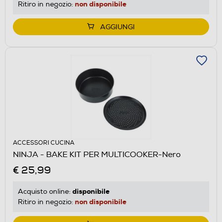
non disponibile
Ritiro in negozio:
AGGIUNGI
ACCESSORI CUCINA
NINJA - BAKE KIT PER MULTICOOKER-Nero
€ 25,99
disponibile
Acquisto online:
non disponibile
Ritiro in negozio: