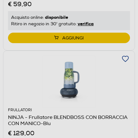
€ 59,90
disponibile
Acquisto online:
verifica
Ritiro in negozio in 30' gratuito:
AGGIUNGI
FRULLATORI
NINJA - Frullatore BLENDBOSS CON BORRACCIA
CON MANICO-Blu
€ 129,00