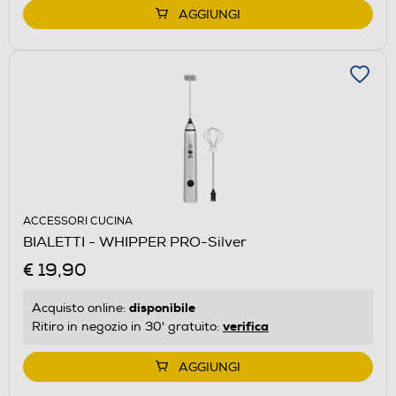
AGGIUNGI
ACCESSORI CUCINA
BIALETTI - WHIPPER PRO-Silver
€ 19,90
disponibile
Acquisto online:
verifica
Ritiro in negozio in 30' gratuito:
AGGIUNGI