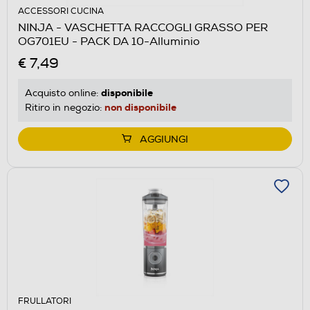
ACCESSORI CUCINA
NINJA - VASCHETTA RACCOGLI GRASSO PER
OG701EU - PACK DA 10-Alluminio
€ 7,49
disponibile
Acquisto online:
non disponibile
Ritiro in negozio:
AGGIUNGI
FRULLATORI