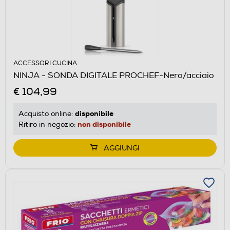
ACCESSORI CUCINA
NINJA - SONDA DIGITALE PROCHEF-Nero/acciaio
€ 104,99
disponibile
Acquisto online:
non disponibile
Ritiro in negozio:
AGGIUNGI