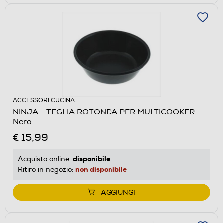
ACCESSORI CUCINA
NINJA - TEGLIA ROTONDA PER MULTICOOKER-
Nero
€ 15,99
disponibile
Acquisto online:
non disponibile
Ritiro in negozio:
AGGIUNGI