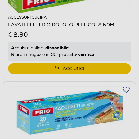
ACCESSORI CUCINA
LAVATELLI - FRIO ROTOLO PELLICOLA 50M
€ 2,90
disponibile
Acquisto online:
verifica
Ritiro in negozio in 30' gratuito:
AGGIUNGI