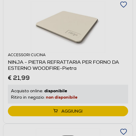
ACCESSORI CUCINA
NINJA - PIETRA REFRATTARIA PER FORNO DA
ESTERNO WOODFIRE-Pietra
€ 21,99
disponibile
Acquisto online:
non disponibile
Ritiro in negozio:
AGGIUNGI