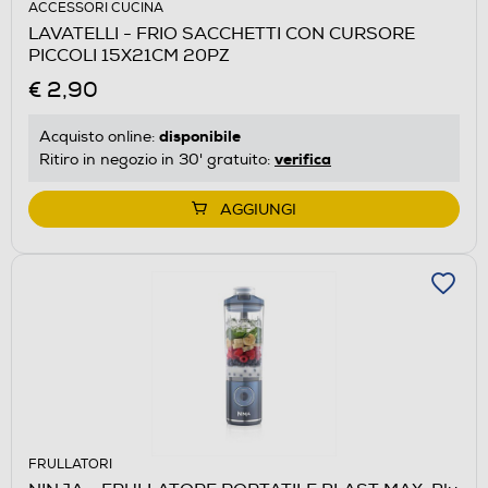
ACCESSORI CUCINA
LAVATELLI - FRIO SACCHETTI CON CURSORE
PICCOLI 15X21CM 20PZ
€ 2,90
disponibile
Acquisto online:
verifica
Ritiro in negozio in 30' gratuito:
AGGIUNGI
FRULLATORI