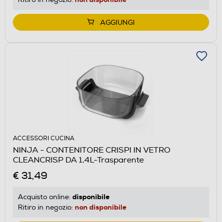
AGGIUNGI
ACCESSORI CUCINA
NINJA - CONTENITORE CRISPI IN VETRO
CLEANCRISP DA 1,4L-Trasparente
€ 31,49
disponibile
Acquisto online:
non disponibile
Ritiro in negozio: