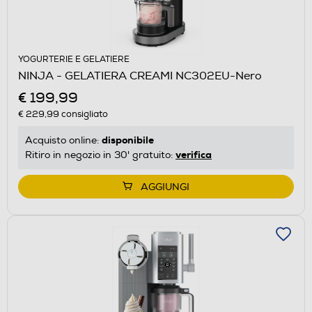
YOGURTERIE E GELATIERE
NINJA - GELATIERA CREAMI NC302EU-Nero
€ 199,99
€ 229,99
consigliato
disponibile
Acquisto online:
verifica
Ritiro in negozio in 30' gratuito:
AGGIUNGI