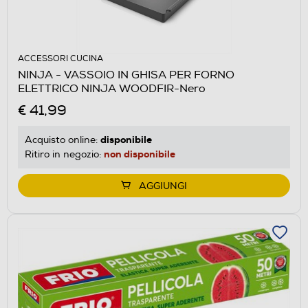
ACCESSORI CUCINA
NINJA - VASSOIO IN GHISA PER FORNO
ELETTRICO NINJA WOODFIR-Nero
€ 41,99
disponibile
Acquisto online:
non disponibile
Ritiro in negozio:
AGGIUNGI