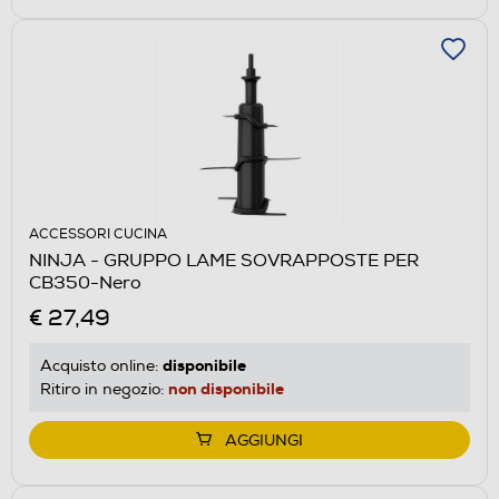
ACCESSORI CUCINA
NINJA - GRUPPO LAME SOVRAPPOSTE PER
CB350-Nero
€ 27,49
disponibile
Acquisto online:
non disponibile
Ritiro in negozio:
AGGIUNGI