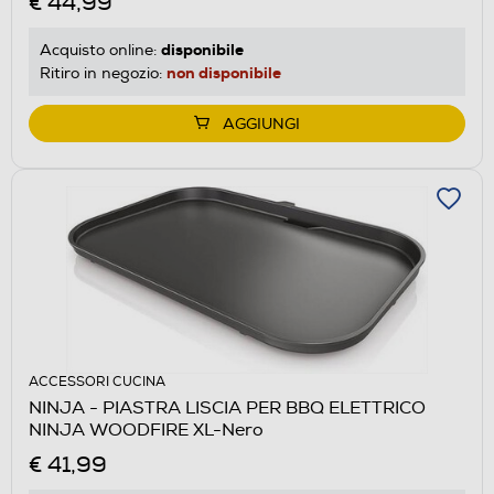
€ 44,99
disponibile
Acquisto online:
non disponibile
Ritiro in negozio:
AGGIUNGI
ACCESSORI CUCINA
NINJA - PIASTRA LISCIA PER BBQ ELETTRICO
NINJA WOODFIRE XL-Nero
€ 41,99