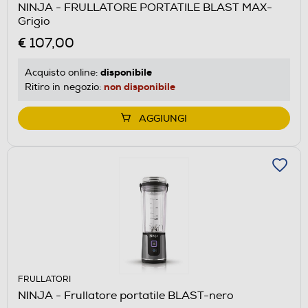
NINJA - FRULLATORE PORTATILE BLAST MAX-
Grigio
€ 107,00
disponibile
Acquisto online:
non disponibile
Ritiro in negozio:
AGGIUNGI
FRULLATORI
NINJA - Frullatore portatile BLAST-nero