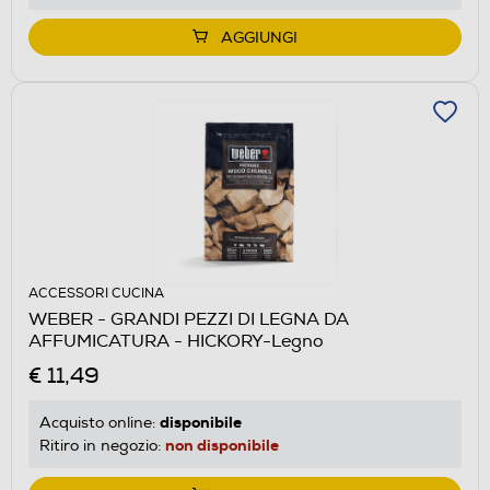
AGGIUNGI
ACCESSORI CUCINA
WEBER - GRANDI PEZZI DI LEGNA DA
AFFUMICATURA - HICKORY-Legno
€ 11,49
disponibile
Acquisto online:
non disponibile
Ritiro in negozio: