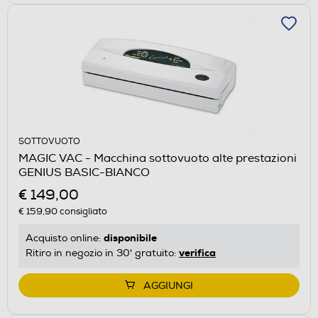
SOTTOVUOTO
MAGIC VAC - Macchina sottovuoto alte prestazioni
GENIUS BASIC-BIANCO
€ 149,00
€ 159,90
consigliato
disponibile
Acquisto online:
verifica
Ritiro in negozio in 30' gratuito:
AGGIUNGI