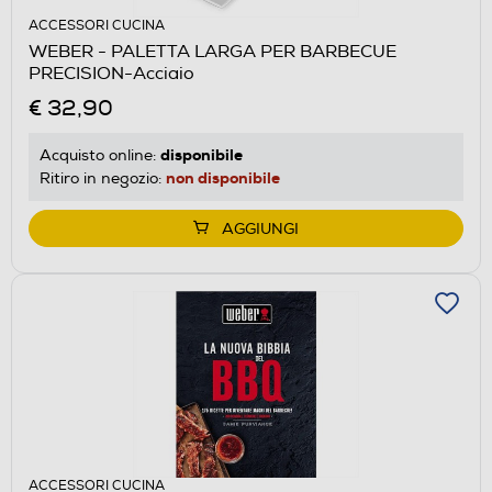
ACCESSORI CUCINA
WEBER - PALETTA LARGA PER BARBECUE
PRECISION-Acciaio
€ 32,90
disponibile
Acquisto online:
non disponibile
Ritiro in negozio:
AGGIUNGI
ACCESSORI CUCINA