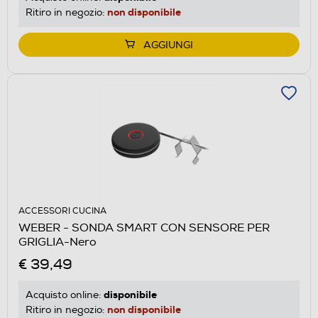
non disponibile
Ritiro in negozio:
AGGIUNGI
ACCESSORI CUCINA
WEBER - SONDA SMART CON SENSORE PER
GRIGLIA-Nero
€ 39,49
disponibile
Acquisto online:
non disponibile
Ritiro in negozio: