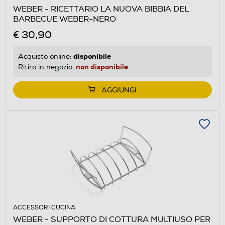
WEBER - RICETTARIO LA NUOVA BIBBIA DEL
BARBECUE WEBER-NERO
€ 30,90
disponibile
Acquisto online:
non disponibile
Ritiro in negozio:
AGGIUNGI
ACCESSORI CUCINA
WEBER - SUPPORTO DI COTTURA MULTIUSO PER