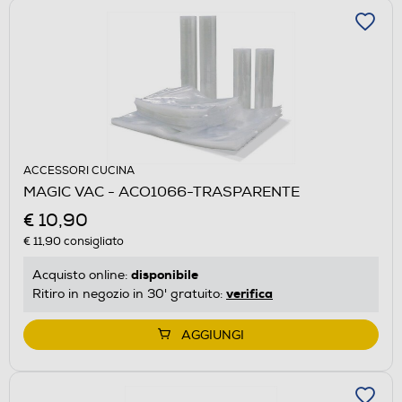
ACCESSORI CUCINA
MAGIC VAC - ACO1066-TRASPARENTE
€ 10,90
€ 11,90
consigliato
disponibile
Acquisto online:
verifica
Ritiro in negozio in 30' gratuito:
AGGIUNGI