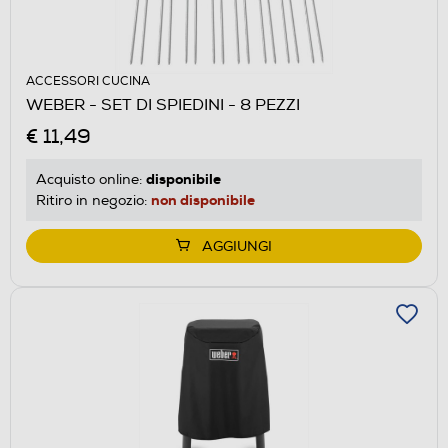
ACCESSORI CUCINA
WEBER - SET DI SPIEDINI - 8 PEZZI
€ 11,49
disponibile
Acquisto online:
non disponibile
Ritiro in negozio:
AGGIUNGI