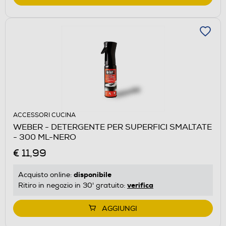
ACCESSORI CUCINA
WEBER - DETERGENTE PER SUPERFICI SMALTATE
- 300 ML-NERO
€ 11,99
disponibile
Acquisto online:
verifica
Ritiro in negozio in 30' gratuito:
AGGIUNGI