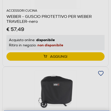
ACCESSORI CUCINA
WEBER - GUSCIO PROTETTIVO PER WEBER
TRAVELER-nero
€ 57,49
disponibile
Acquisto online:
non disponibile
Ritiro in negozio:
AGGIUNGI