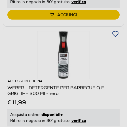
verifica
Ritiro in negozio in 30' gratuito:
AGGIUNGI
ACCESSORI CUCINA
WEBER - DETERGENTE PER BARBECUE Q E
GRIGLIE - 300 ML-nero
€ 11,99
disponibile
Acquisto online:
verifica
Ritiro in negozio in 30' gratuito: