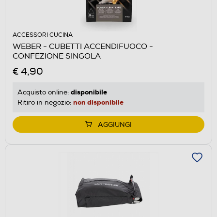
ACCESSORI CUCINA
WEBER - CUBETTI ACCENDIFUOCO -
CONFEZIONE SINGOLA
€ 4,90
disponibile
Acquisto online:
non disponibile
Ritiro in negozio:
AGGIUNGI