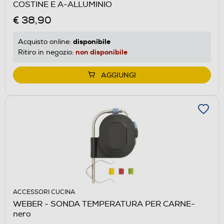
COSTINE E A-ALLUMINIO
€ 38,90
disponibile
Acquisto online:
non disponibile
Ritiro in negozio:
AGGIUNGI
ACCESSORI CUCINA
WEBER - SONDA TEMPERATURA PER CARNE-
nero