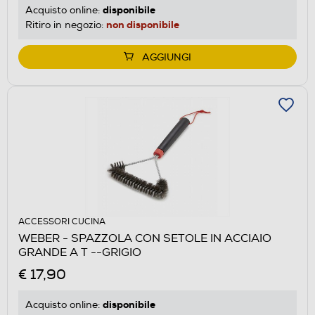
disponibile
Acquisto online:
non disponibile
Ritiro in negozio:
AGGIUNGI
ACCESSORI CUCINA
WEBER - SPAZZOLA CON SETOLE IN ACCIAIO
GRANDE A T --GRIGIO
€ 17,90
disponibile
Acquisto online: