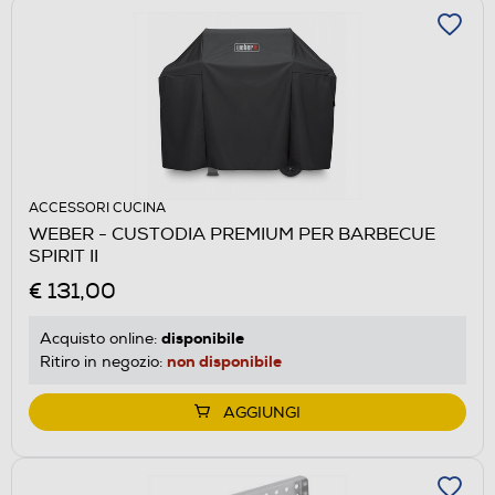
ACCESSORI CUCINA
WEBER - CUSTODIA PREMIUM PER BARBECUE
SPIRIT II
€ 131,00
disponibile
Acquisto online:
non disponibile
Ritiro in negozio:
AGGIUNGI