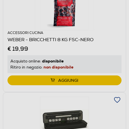
ACCESSORI CUCINA
WEBER - BRICCHETTI 8 KG FSC-NERO
€ 19,99
disponibile
Acquisto online:
non disponibile
Ritiro in negozio:
AGGIUNGI