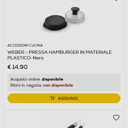
ACCESSORI CUCINA
WEBER - PRESSA HAMBURGER IN MATERIALE
PLASTICO-Nero
€ 14,90
disponibile
Acquisto online:
non disponibile
Ritiro in negozio:
AGGIUNGI