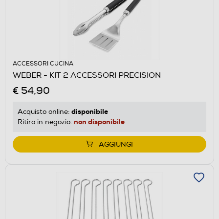
ACCESSORI CUCINA
WEBER - KIT 2 ACCESSORI PRECISION
€ 54,90
disponibile
Acquisto online:
non disponibile
Ritiro in negozio:
AGGIUNGI