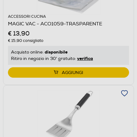
ACCESSORI CUCINA
MAGIC VAC - ACO1059-TRASPARENTE
€ 13,90
€ 15,90
consigliato
disponibile
Acquisto online:
verifica
Ritiro in negozio in 30' gratuito:
AGGIUNGI