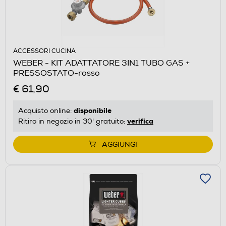
ACCESSORI CUCINA
WEBER - KIT ADATTATORE 3IN1 TUBO GAS +
PRESSOSTATO-rosso
€ 61,90
disponibile
Acquisto online:
verifica
Ritiro in negozio in 30' gratuito:
AGGIUNGI