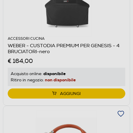
ACCESSORI CUCINA
WEBER - CUSTODIA PREMIUM PER GENESIS - 4
BRUCIATORI-nero
€ 164,00
disponibile
Acquisto online:
non disponibile
Ritiro in negozio:
AGGIUNGI