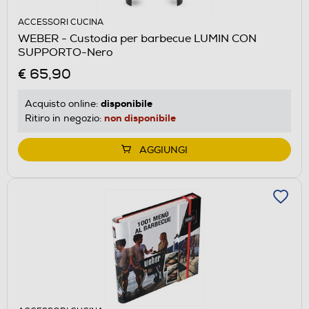
ACCESSORI CUCINA
WEBER - Custodia per barbecue LUMIN CON
SUPPORTO-Nero
€ 65,90
disponibile
Acquisto online:
non disponibile
Ritiro in negozio:
AGGIUNGI