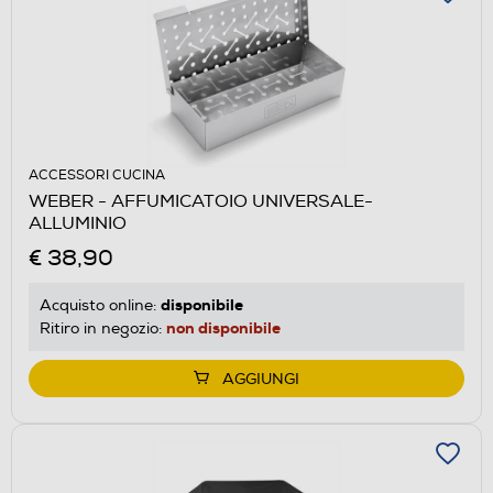
ACCESSORI CUCINA
WEBER - AFFUMICATOIO UNIVERSALE-
ALLUMINIO
€ 38,90
disponibile
Acquisto online:
non disponibile
Ritiro in negozio:
AGGIUNGI