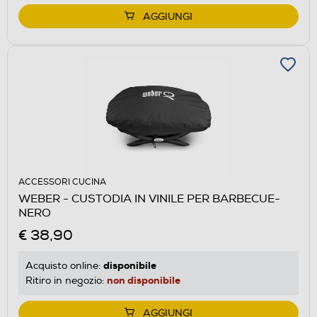
AGGIUNGI
ACCESSORI CUCINA
WEBER - CUSTODIA IN VINILE PER BARBECUE-
NERO
€ 38,90
disponibile
Acquisto online:
non disponibile
Ritiro in negozio:
AGGIUNGI