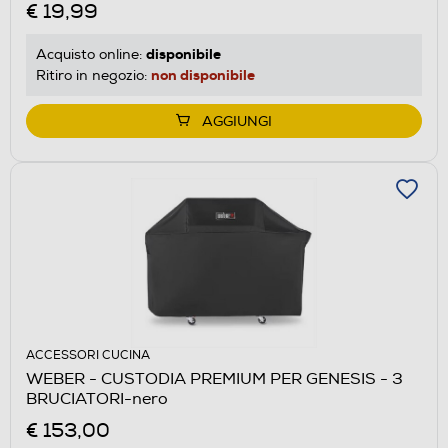
€ 19,99
disponibile
Acquisto online:
non disponibile
Ritiro in negozio:
AGGIUNGI
ACCESSORI CUCINA
WEBER - CUSTODIA PREMIUM PER GENESIS - 3
BRUCIATORI-nero
€ 153,00