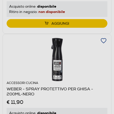
disponibile
Acquisto online:
non disponibile
Ritiro in negozio:
AGGIUNGI
ACCESSORI CUCINA
WEBER - SPRAY PROTETTIVO PER GHISA -
200ML-NERO
€ 11,90
disponibile
Acquisto online: