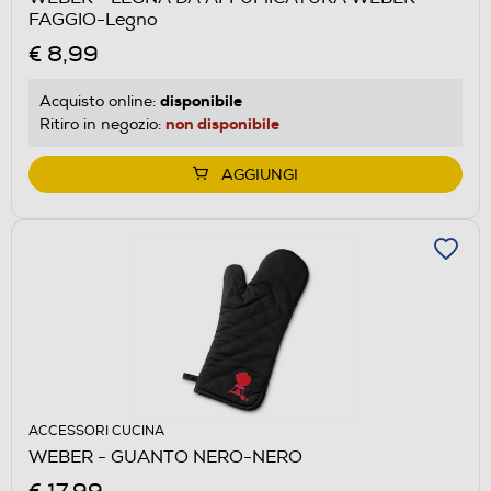
FAGGIO-Legno
€ 8,99
disponibile
Acquisto online:
non disponibile
Ritiro in negozio:
AGGIUNGI
ACCESSORI CUCINA
WEBER - GUANTO NERO-NERO