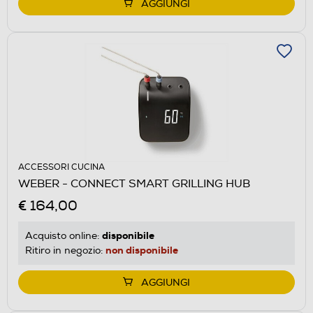
AGGIUNGI
ACCESSORI CUCINA
WEBER - CONNECT SMART GRILLING HUB
€ 164,00
disponibile
Acquisto online:
non disponibile
Ritiro in negozio:
AGGIUNGI