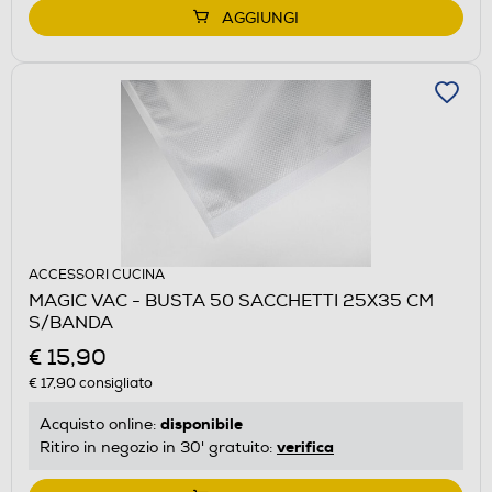
AGGIUNGI
ACCESSORI CUCINA
MAGIC VAC - BUSTA 50 SACCHETTI 25X35 CM
S/BANDA
€ 15,90
€ 17,90
consigliato
disponibile
Acquisto online:
verifica
Ritiro in negozio in 30' gratuito: