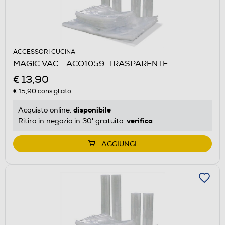
ACCESSORI CUCINA
MAGIC VAC - ACO1059-TRASPARENTE
€ 13,90
€ 15,90
consigliato
disponibile
Acquisto online:
verifica
Ritiro in negozio in 30' gratuito:
AGGIUNGI