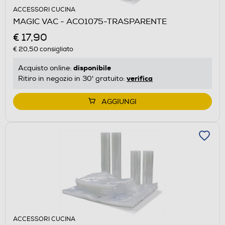
ACCESSORI CUCINA
MAGIC VAC - ACO1075-TRASPARENTE
€ 17,90
€ 20,50
consigliato
disponibile
Acquisto online:
verifica
Ritiro in negozio in 30' gratuito:
AGGIUNGI
ACCESSORI CUCINA