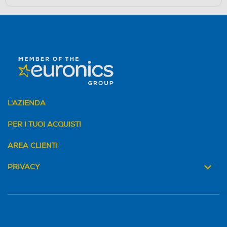
L'AZIENDA
PER I TUOI ACQUISTI
AREA CLIENTI
PRIVACY