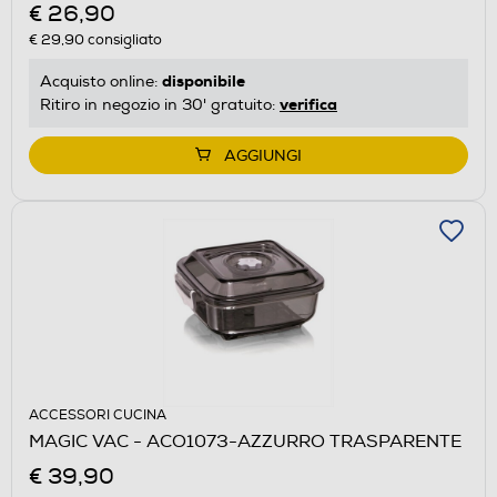
€ 26,90
€ 29,90
consigliato
disponibile
Acquisto online:
verifica
Ritiro in negozio in 30' gratuito:
AGGIUNGI
ACCESSORI CUCINA
MAGIC VAC - ACO1073-AZZURRO TRASPARENTE
€ 39,90