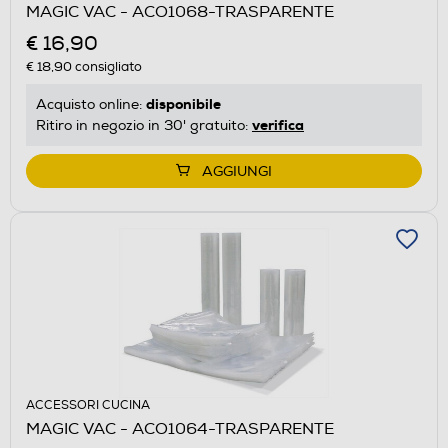
MAGIC VAC - ACO1068-TRASPARENTE
€ 16,90
€ 18,90
consigliato
disponibile
Acquisto online:
verifica
Ritiro in negozio in 30' gratuito:
AGGIUNGI
ACCESSORI CUCINA
MAGIC VAC - ACO1064-TRASPARENTE