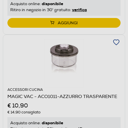
disponibile
Acquisto online:
verifica
Ritiro in negozio in 30' gratuito:
AGGIUNGI
ACCESSORI CUCINA
MAGIC VAC - ACO1011-AZZURRO TRASPARENTE
€ 10,90
€ 14,90
consigliato
disponibile
Acquisto online: