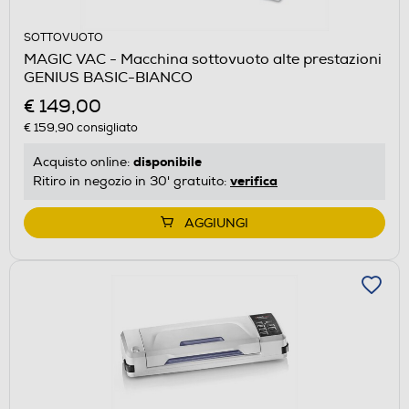
SOTTOVUOTO
MAGIC VAC - Macchina sottovuoto alte prestazioni
GENIUS BASIC-BIANCO
€ 149,00
€ 159,90
consigliato
disponibile
Acquisto online:
verifica
Ritiro in negozio in 30' gratuito:
AGGIUNGI