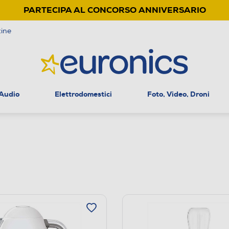
PARTECIPA AL CONCORSO ANNIVERSARIO
ine
 Audio
Elettrodomestici
Foto, Video, Droni