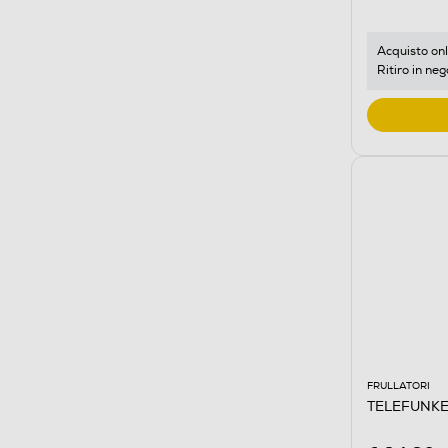
Acquisto onl
Ritiro in neg
FRULLATORI
TELEFUNKE