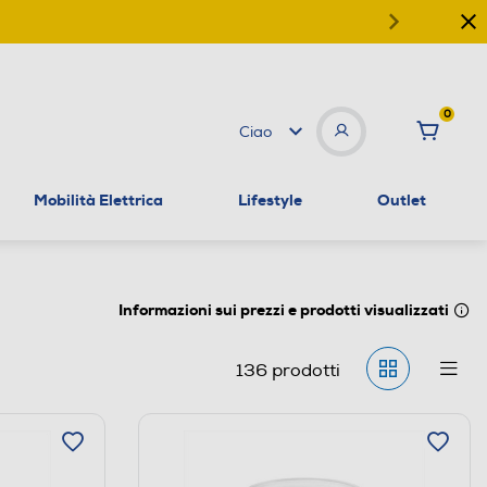
0
Ciao
Mobilità Elettrica
Lifestyle
Outlet
Informazioni sui prezzi e prodotti visualizzati
136
prodotti