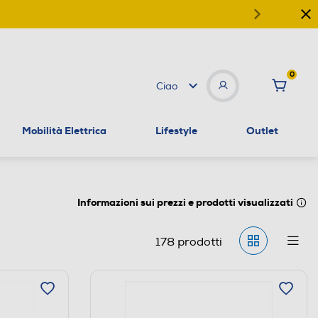
0
Ciao
Mobilità Elettrica
Lifestyle
Outlet
Informazioni sui prezzi e prodotti visualizzati
178
prodotti