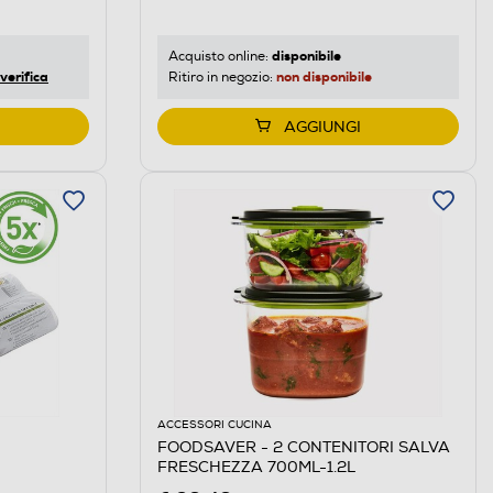
disponibile
Acquisto online:
verifica
non disponibile
Ritiro in negozio:
AGGIUNGI
ACCESSORI CUCINA
FOODSAVER - 2 CONTENITORI SALVA
FRESCHEZZA 700ML-1.2L