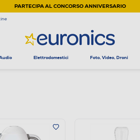
PARTECIPA AL CONCORSO ANNIVERSARIO
ine
 Audio
Elettrodomestici
Foto, Video, Droni