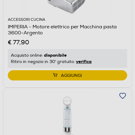
ACCESSORI CUCINA
IMPERIA - Motore elettrico per Macchina pasta
3600-Argento
€ 77,90
disponibile
Acquisto online:
verifica
Ritiro in negozio in 30' gratuito:
AGGIUNGI