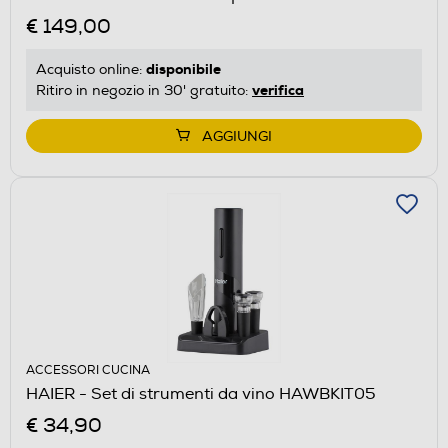
€ 149,00
disponibile
Acquisto online:
verifica
Ritiro in negozio in 30' gratuito:
AGGIUNGI
ACCESSORI CUCINA
HAIER - Set di strumenti da vino HAWBKIT05
€ 34,90