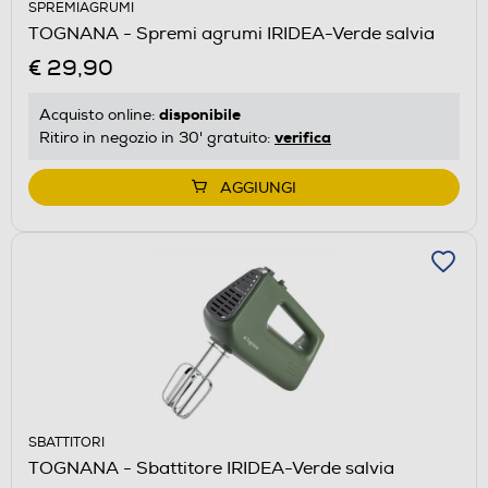
SPREMIAGRUMI
TOGNANA - Spremi agrumi IRIDEA-Verde salvia
€ 29,90
disponibile
Acquisto online:
verifica
Ritiro in negozio in 30' gratuito:
AGGIUNGI
SBATTITORI
TOGNANA - Sbattitore IRIDEA-Verde salvia