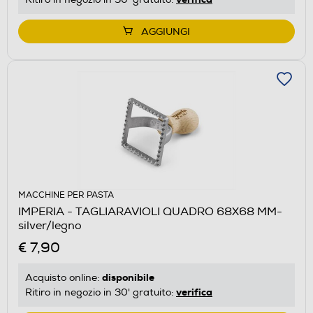
AGGIUNGI
MACCHINE PER PASTA
IMPERIA - TAGLIARAVIOLI QUADRO 68X68 MM-
silver/legno
€ 7,90
disponibile
Acquisto online:
verifica
Ritiro in negozio in 30' gratuito: