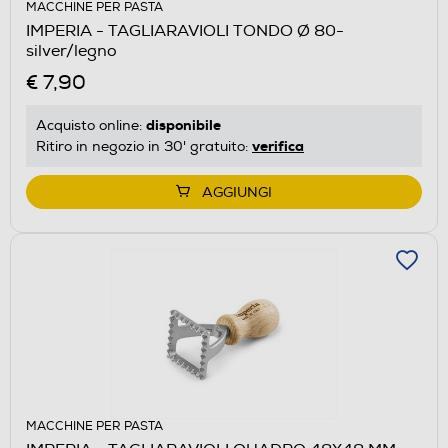
MACCHINE PER PASTA
IMPERIA - TAGLIARAVIOLI TONDO Ø 80-
silver/legno
€ 7,90
disponibile
Acquisto online:
verifica
Ritiro in negozio in 30' gratuito:
AGGIUNGI
MACCHINE PER PASTA