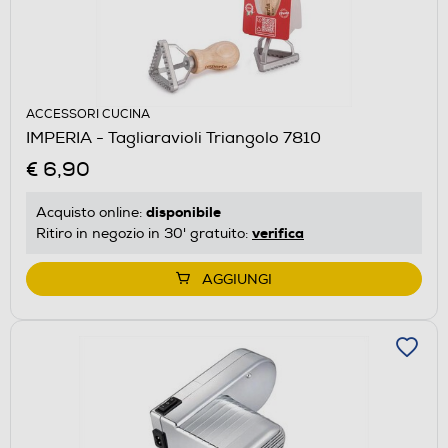
ACCESSORI CUCINA
IMPERIA - Tagliaravioli Triangolo 7810
€ 6,90
disponibile
Acquisto online:
verifica
Ritiro in negozio in 30' gratuito:
AGGIUNGI