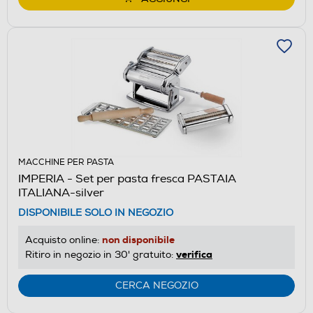
MACCHINE PER PASTA
IMPERIA - Set per pasta fresca PASTAIA
ITALIANA-silver
DISPONIBILE SOLO IN NEGOZIO
non disponibile
Acquisto online:
verifica
Ritiro in negozio in 30' gratuito:
CERCA NEGOZIO