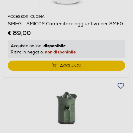
ACCESSORI CUCINA
SMEG - SMIC02 Contenitore aggiuntivo per SMF0
€ 89,00
disponibile
Acquisto online:
non disponibile
Ritiro in negozio:
AGGIUNGI