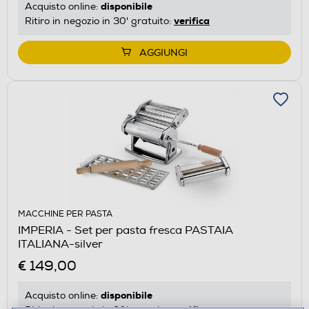
disponibile
Acquisto online:
verifica
Ritiro in negozio in 30' gratuito:
AGGIUNGI
MACCHINE PER PASTA
IMPERIA - Set per pasta fresca PASTAIA
ITALIANA-silver
€ 149,00
disponibile
Acquisto online: