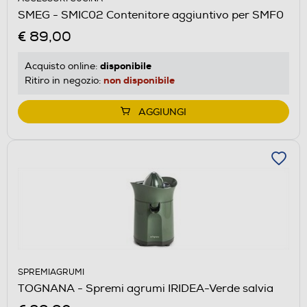
SMEG - SMIC02 Contenitore aggiuntivo per SMF0
€ 89,00
disponibile
Acquisto online:
non disponibile
Ritiro in negozio:
AGGIUNGI
SPREMIAGRUMI
TOGNANA - Spremi agrumi IRIDEA-Verde salvia