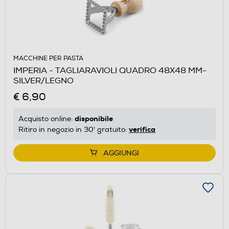
MACCHINE PER PASTA
IMPERIA - TAGLIARAVIOLI QUADRO 48X48 MM-
SILVER/LEGNO
€ 6,90
disponibile
Acquisto online:
verifica
Ritiro in negozio in 30' gratuito:
AGGIUNGI