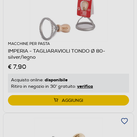
MACCHINE PER PASTA
IMPERIA - TAGLIARAVIOLI TONDO Ø 80-
silver/legno
€ 7,90
disponibile
Acquisto online:
verifica
Ritiro in negozio in 30' gratuito:
AGGIUNGI