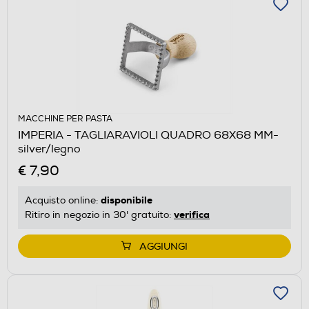
MACCHINE PER PASTA
IMPERIA - TAGLIARAVIOLI QUADRO 68X68 MM-
silver/legno
€ 7,90
disponibile
Acquisto online:
verifica
Ritiro in negozio in 30' gratuito:
AGGIUNGI