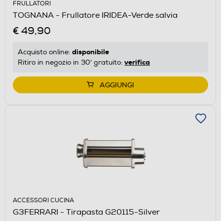
FRULLATORI
TOGNANA - Frullatore IRIDEA-Verde salvia
€ 49,90
disponibile
Acquisto online:
verifica
Ritiro in negozio in 30' gratuito:
AGGIUNGI
ACCESSORI CUCINA
G3FERRARI - Tirapasta G20115-Silver