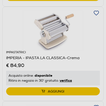
IMPASTATRICI
IMPERIA - IPASTA LA CLASSICA-Crema
€ 84,90
disponibile
Acquisto online:
verifica
Ritiro in negozio in 30' gratuito:
AGGIUNGI