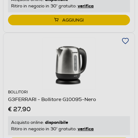
verifica
Ritiro in negozio in 30' gratuito:
AGGIUNGI
BOLLITORI
G3FERRARI - Bollitore G10095-Nero
€ 27,90
disponibile
Acquisto online:
verifica
Ritiro in negozio in 30' gratuito: