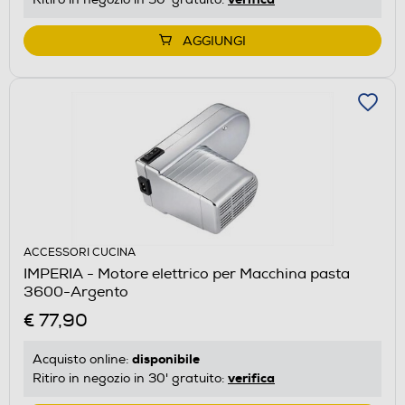
AGGIUNGI
ACCESSORI CUCINA
IMPERIA - Motore elettrico per Macchina pasta
3600-Argento
€ 77,90
disponibile
Acquisto online:
verifica
Ritiro in negozio in 30' gratuito: