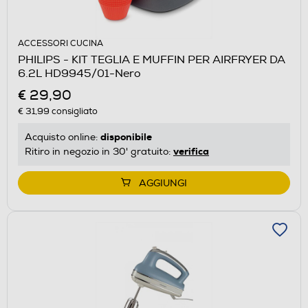
ACCESSORI CUCINA
PHILIPS - KIT TEGLIA E MUFFIN PER AIRFRYER DA
6.2L HD9945/01-Nero
€ 29,90
€ 31,99
consigliato
disponibile
Acquisto online:
verifica
Ritiro in negozio in 30' gratuito:
AGGIUNGI