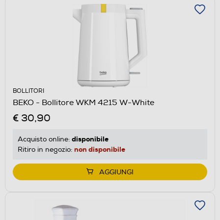
BOLLITORI
BEKO - Bollitore WKM 4215 W-White
€ 30,90
disponibile
Acquisto online:
non disponibile
Ritiro in negozio:
AGGIUNGI