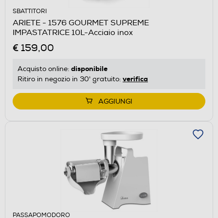
SBATTITORI
ARIETE - 1576 GOURMET SUPREME
IMPASTATRICE 10L-Acciaio inox
€ 159,00
disponibile
Acquisto online:
verifica
Ritiro in negozio in 30' gratuito:
AGGIUNGI
PASSAPOMODORO