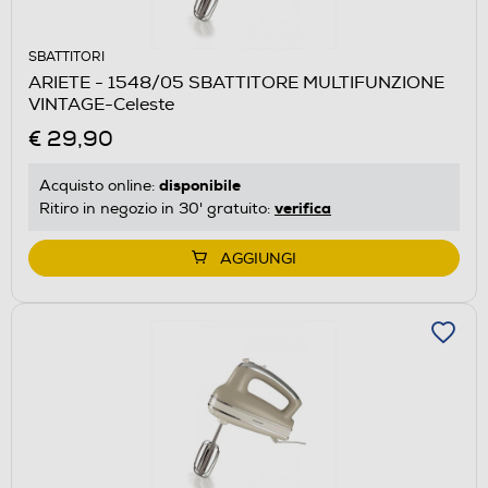
SBATTITORI
ARIETE - 1548/05 SBATTITORE MULTIFUNZIONE
VINTAGE-Celeste
€ 29,90
disponibile
Acquisto online:
verifica
Ritiro in negozio in 30' gratuito:
AGGIUNGI