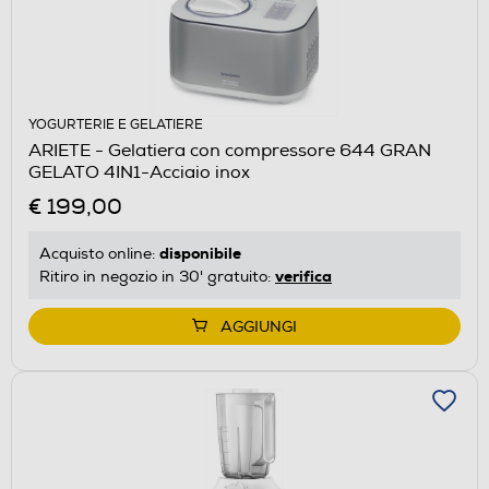
YOGURTERIE E GELATIERE
ARIETE - Gelatiera con compressore 644 GRAN
GELATO 4IN1-Acciaio inox
€ 199,00
disponibile
Acquisto online:
verifica
Ritiro in negozio in 30' gratuito:
AGGIUNGI