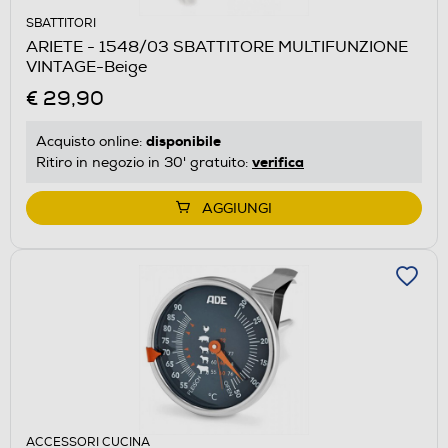
SBATTITORI
ARIETE - 1548/03 SBATTITORE MULTIFUNZIONE
VINTAGE-Beige
€ 29,90
disponibile
Acquisto online:
verifica
Ritiro in negozio in 30' gratuito:
AGGIUNGI
ACCESSORI CUCINA