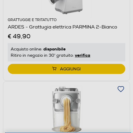
GRATTUGGIE E TRITATUTTO
ARDES - Grattugia elettrica PARMINA 2-Bianco
€ 49,90
disponibile
Acquisto online:
verifica
Ritiro in negozio in 30' gratuito:
AGGIUNGI