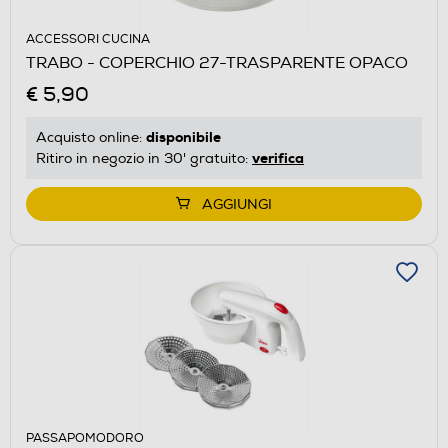
ACCESSORI CUCINA
TRABO - COPERCHIO 27-TRASPARENTE OPACO
€ 5,90
disponibile
Acquisto online:
verifica
Ritiro in negozio in 30' gratuito:
AGGIUNGI
PASSAPOMODORO