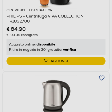
CENTRIFUGHE ED ESTRATTORI
PHILIPS - Centrifuga VIVA COLLECTION
HR1832/00
€ 84,90
€ 109,99
consigliato
disponibile
Acquisto online:
verifica
Ritiro in negozio in 30' gratuito:
AGGIUNGI