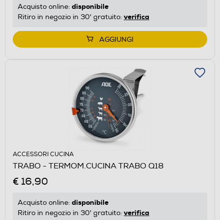
disponibile
Acquisto online:
verifica
Ritiro in negozio in 30' gratuito:
AGGIUNGI
ACCESSORI CUCINA
TRABO - TERMOM.CUCINA TRABO Q18
€ 16,90
disponibile
Acquisto online:
verifica
Ritiro in negozio in 30' gratuito: