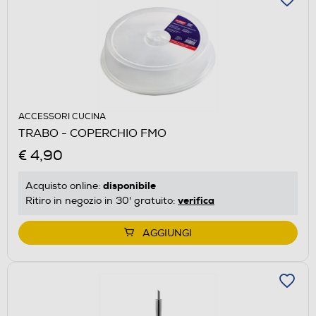
ACCESSORI CUCINA
TRABO - COPERCHIO FMO
€ 4,90
disponibile
Acquisto online:
verifica
Ritiro in negozio in 30' gratuito:
AGGIUNGI