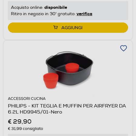
disponibile
Acquisto online:
verifica
Ritiro in negozio in 30' gratuito:
AGGIUNGI
ACCESSORI CUCINA
PHILIPS - KIT TEGLIA E MUFFIN PER AIRFRYER DA
6.2L HD9945/01-Nero
€ 29,90
€ 31,99
consigliato