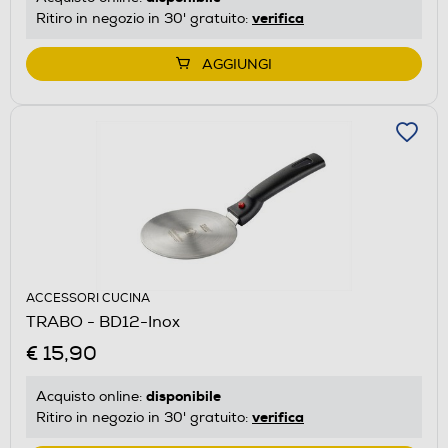
verifica
Ritiro in negozio in 30' gratuito:
AGGIUNGI
ACCESSORI CUCINA
TRABO - BD12-Inox
€ 15,90
disponibile
Acquisto online:
verifica
Ritiro in negozio in 30' gratuito: