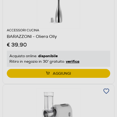
ACCESSORI CUCINA
BARAZZONI - Oliera Olly
€ 39,90
disponibile
Acquisto online:
verifica
Ritiro in negozio in 30' gratuito:
AGGIUNGI