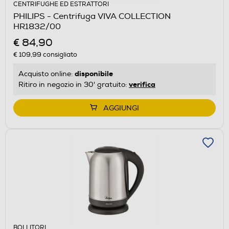
CENTRIFUGHE ED ESTRATTORI
PHILIPS - Centrifuga VIVA COLLECTION
HR1832/00
€ 84,90
€ 109,99
consigliato
disponibile
Acquisto online:
verifica
Ritiro in negozio in 30' gratuito:
AGGIUNGI
BOLLITORI