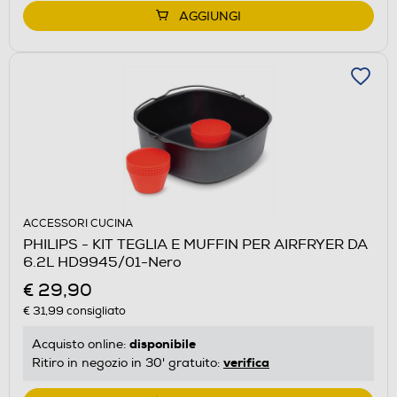
AGGIUNGI
ACCESSORI CUCINA
PHILIPS - KIT TEGLIA E MUFFIN PER AIRFRYER DA
6.2L HD9945/01-Nero
€ 29,90
€ 31,99
consigliato
disponibile
Acquisto online:
verifica
Ritiro in negozio in 30' gratuito: