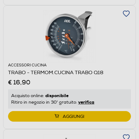
ACCESSORI CUCINA
TRABO - TERMOM.CUCINA TRABO Q18
€ 16,90
disponibile
Acquisto online:
verifica
Ritiro in negozio in 30' gratuito:
AGGIUNGI