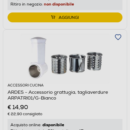
non disponibile
Ritiro in negozio:
AGGIUNGI
ACCESSORI CUCINA
ARDES - Accessorio grattugia, tagliaverdure
ARPATRI01/G-Bianco
€ 14,90
€ 22,90
consigliato
disponibile
Acquisto online: