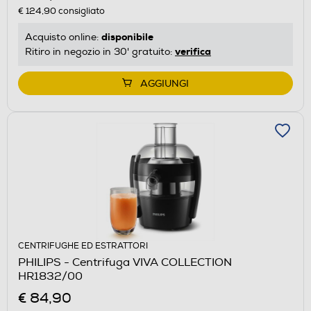
€ 124,90
consigliato
disponibile
Acquisto online:
verifica
Ritiro in negozio in 30' gratuito:
AGGIUNGI
CENTRIFUGHE ED ESTRATTORI
PHILIPS - Centrifuga VIVA COLLECTION
HR1832/00
€ 84,90