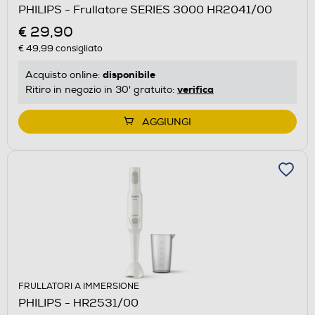
PHILIPS - Frullatore SERIES 3000 HR2041/00
€ 29,90
€ 49,99
consigliato
disponibile
Acquisto online:
verifica
Ritiro in negozio in 30' gratuito:
AGGIUNGI
FRULLATORI A IMMERSIONE
PHILIPS - HR2531/00