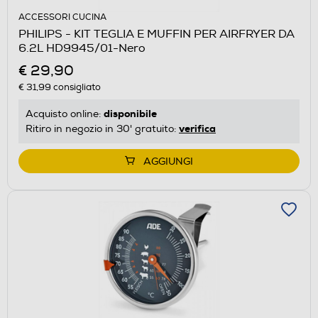
ACCESSORI CUCINA
PHILIPS - KIT TEGLIA E MUFFIN PER AIRFRYER DA
6.2L HD9945/01-Nero
€ 29,90
€ 31,99
consigliato
disponibile
Acquisto online:
verifica
Ritiro in negozio in 30' gratuito:
AGGIUNGI