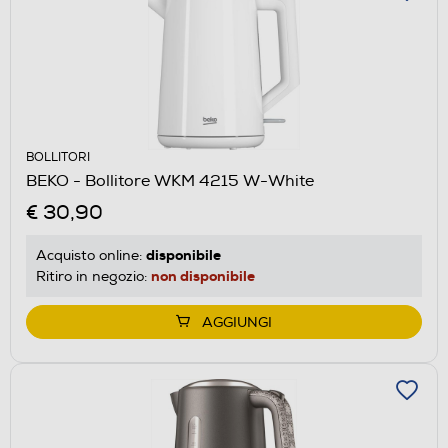
BOLLITORI
BEKO - Bollitore WKM 4215 W-White
€ 30,90
disponibile
Acquisto online:
non disponibile
Ritiro in negozio:
AGGIUNGI